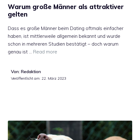
Warum große Männer als attraktiver
gelten
Dass es große Männer beim Dating oftmals einfacher
haben, ist mittlerweile allgemein bekannt und wurde
schon in mehreren Studien bestätigt – doch warum
genau ist …
Read more
Von: Redaktion
Veröffentlicht am:
22. März 2023