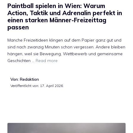
Paintball spielen in Wien: Warum
Action, Taktik und Adrenalin perfekt in
einen starken Männer-Freizeittag
passen
Manche Freizeitideen klingen auf dem Papier ganz gut und
sind nach zwanzig Minuten schon vergessen. Andere bleiben
hängen, weil sie Bewegung, Wettbewerb und gemeinsame
Geschichten …
Read more
Von: Redaktion
Veröffentlicht von:
17. April 2026