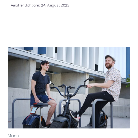
Veröffentlicht am:
24. August 2023
Mann