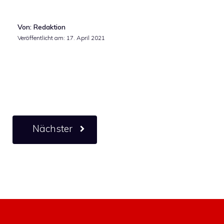
Von: Redaktion
Veröffentlicht am:
17. April 2021
Nächster