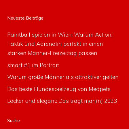
Neueste Beiträge
Paintball spielen in Wien: Warum Action,
Taktik und Adrenalin perfekt in einen
starken Männer-Freizeittag passen
smart #1 im Portrait
Warum große Männer als attraktiver gelten
Das beste Hundespielzeug von Medpets
Locker und elegant: Das trägt man(n) 2023
Suche