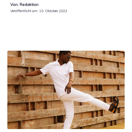
Von: Redaktion
Veröffentlicht am:
10. Oktober 2022