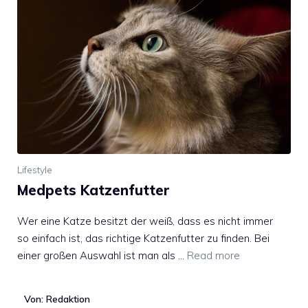
Lifestyle
Medpets Katzenfutter
Wer eine Katze besitzt der weiß, dass es nicht immer
so einfach ist, das richtige Katzenfutter zu finden. Bei
einer großen Auswahl ist man als …
Read more
Von: Redaktion