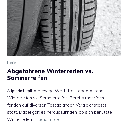
Reifen
Abgefahrene Winterreifen vs.
Sommerreifen
Alljährlich gilt der ewige Wettstreit: abgefahrene
Winterreifen vs. Sommerreifen. Bereits mehrfach
fanden auf diversen Testgeländen Vergleichstests
statt. Dabei galt es herauszufinden, ob sich benutzte
Winterreifen …
Read more