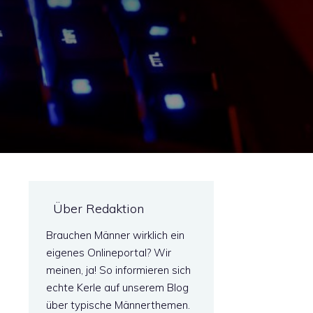
Über Redaktion
Brauchen Männer wirklich ein
eigenes Onlineportal? Wir
meinen, ja! So informieren sich
echte Kerle auf unserem Blog
über typische Männerthemen.