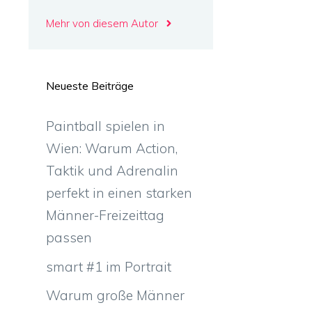
Mehr von diesem Autor
Neueste Beiträge
Paintball spielen in
Wien: Warum Action,
Taktik und Adrenalin
perfekt in einen starken
Männer-Freizeittag
passen
smart #1 im Portrait
Warum große Männer