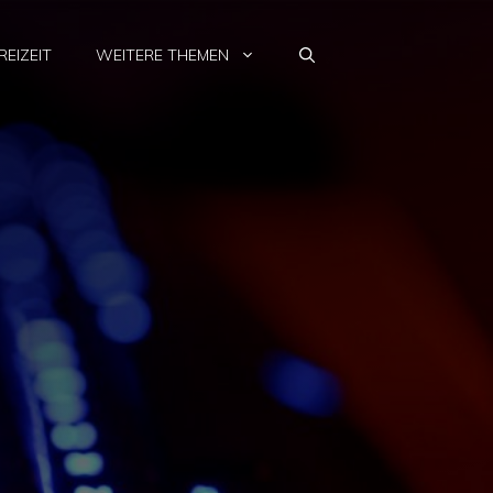
REIZEIT
WEITERE THEMEN