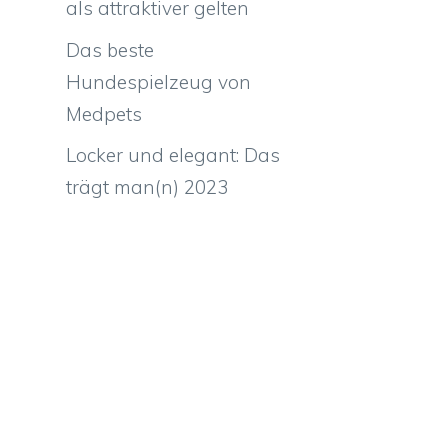
als attraktiver gelten
Das beste
Hundespielzeug von
Medpets
Locker und elegant: Das
trägt man(n) 2023