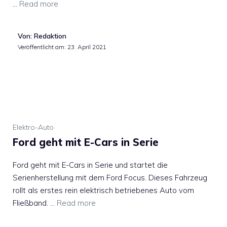
…
Read more
Von: Redaktion
Veröffentlicht am:
23. April 2021
Elektro-Auto
Ford geht mit E-Cars in Serie
Ford geht mit E-Cars in Serie und startet die
Serienherstellung mit dem Ford Focus. Dieses Fahrzeug
rollt als erstes rein elektrisch betriebenes Auto vom
Fließband. …
Read more