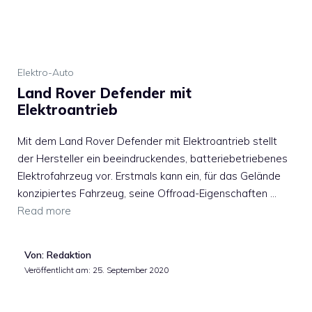
Elektro-Auto
Land Rover Defender mit
Elektroantrieb
Mit dem Land Rover Defender mit Elektroantrieb stellt
der Hersteller ein beeindruckendes, batteriebetriebenes
Elektrofahrzeug vor. Erstmals kann ein, für das Gelände
konzipiertes Fahrzeug, seine Offroad-Eigenschaften …
Read more
Von: Redaktion
Veröffentlicht am:
25. September 2020