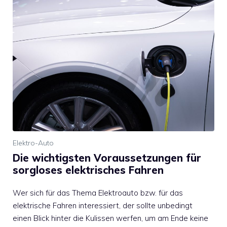
Elektro-Auto
Die wichtigsten Voraussetzungen für
sorgloses elektrisches Fahren
Wer sich für das Thema Elektroauto bzw. für das
elektrische Fahren interessiert, der sollte unbedingt
einen Blick hinter die Kulissen werfen, um am Ende keine