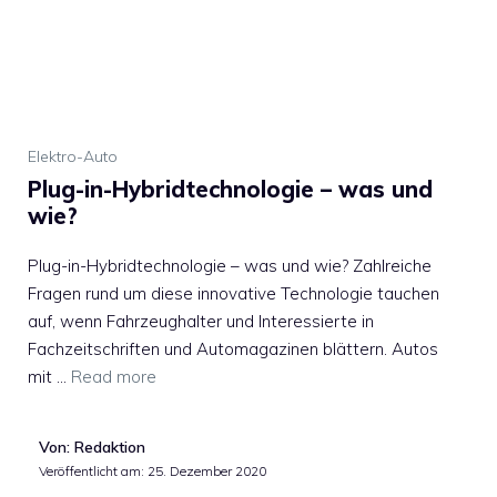
Elektro-Auto
Plug-in-Hybridtechnologie – was und
wie?
Plug-in-Hybridtechnologie – was und wie? Zahlreiche
Fragen rund um diese innovative Technologie tauchen
auf, wenn Fahrzeughalter und Interessierte in
Fachzeitschriften und Automagazinen blättern. Autos
mit …
Read more
Von: Redaktion
Veröffentlicht am:
25. Dezember 2020