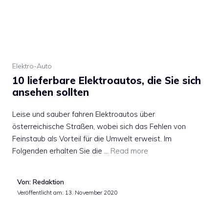
Elektro-Auto
10 lieferbare Elektroautos, die Sie sich
ansehen sollten
Leise und sauber fahren Elektroautos über
österreichische Straßen, wobei sich das Fehlen von
Feinstaub als Vorteil für die Umwelt erweist. Im
Folgenden erhalten Sie die …
Read more
Von: Redaktion
Veröffentlicht am:
13. November 2020