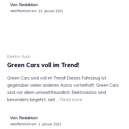
Von: Redaktion
Veröffentlicht am:
22. Januar 2021
Elektro-Auto
Green Cars voll im Trend!
Green Cars sind voll im Trend! Dieses Fahrzeug ist
gegenüber vielen anderen Autos vorteilhaft. Green Cars
sind vor allem umweltfreundlich. Elektroautos sind
besonders begehrt, seit …
Read more
Von: Redaktion
Veröffentlicht am:
1. Januar 2021