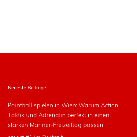
Neueste Beiträge
Paintball spielen in Wien: Warum Action,
Taktik und Adrenalin perfekt in einen
starken Männer-Freizeittag passen