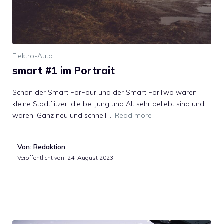
Elektro-Auto
smart #1 im Portrait
Schon der Smart ForFour und der Smart ForTwo waren
kleine Stadtflitzer, die bei Jung und Alt sehr beliebt sind und
waren. Ganz neu und schnell …
Read more
Von: Redaktion
Veröffentlicht von:
24. August 2023