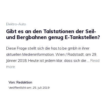
Elektro-Auto
Gibt es an den Talstationen der Seil-
und Bergbahnen genug E-Tankstellen?
Diese Frage stellt sich die has.to.be gmbh in ihrer
aktuellen Medieninformation. Wien / Radstadt, am 29.
Jänner 2018: Heute ist jedem klar, dass sich die …
Read
more
Von: Redaktion
Veröffentlicht am:
25. Juli 2019