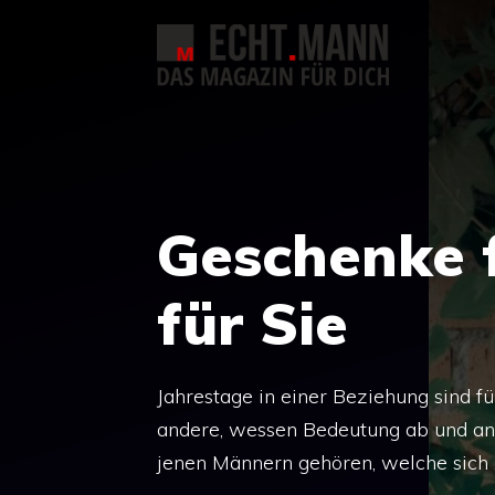
Zum
Inhalt
springen
Geschenke 
für Sie
Jahrestage in einer Beziehung sind fü
andere, wessen Bedeutung ab und an
jenen Männern gehören, welche sich