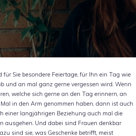
 für Sie besondere Feiertage, für Ihn ein Tag wie
ab und an mal ganz gerne vergessen wird. Wenn
ren, welche sich gerne an den Tag erinnern, an
te Mal in den Arm genommen haben, dann ist auch
h einer langjährigen Beziehung auch mal die
n ausgehen. Und dabei sind Frauen denkbar
u sind sie, was Geschenke betrifft, meist