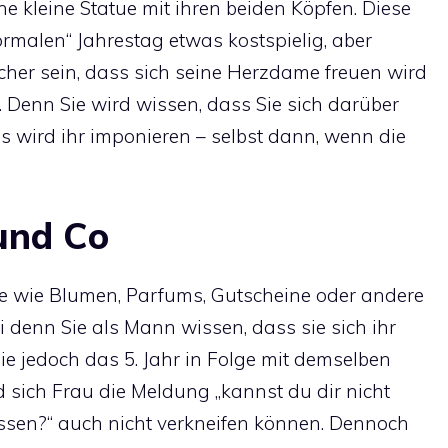
e kleine Statue mit ihren beiden Köpfen. Diese
rmalen“ Jahrestag etwas kostspielig, aber
cher sein, dass sich seine Herzdame freuen wird
 Denn Sie wird wissen, dass Sie sich darüber
wird ihr imponieren – selbst dann, wenn die
und Co
e wie Blumen, Parfums, Gutscheine oder andere
ei denn Sie als Mann wissen, dass sie sich ihr
e jedoch das 5. Jahr in Folge mit demselben
 sich Frau die Meldung „kannst du dir nicht
assen?“ auch nicht verkneifen können. Dennoch