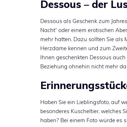
Dessous – der Lu
Dessous als Geschenk zum Jahrest
Nacht“ oder einem erotischen Abend
mehr hatten. Dazu sollten Sie als
Herzdame kennen und zum Zweiten s
Ihnen geschenkten Dessous auch 
Beziehung ohnehin nicht mehr das 
Erinnerungsstücke
Haben Sie ein Lieblingsfoto, auf 
besonderes Kuscheltier, welches 
haben? Bei einem Foto würde es si