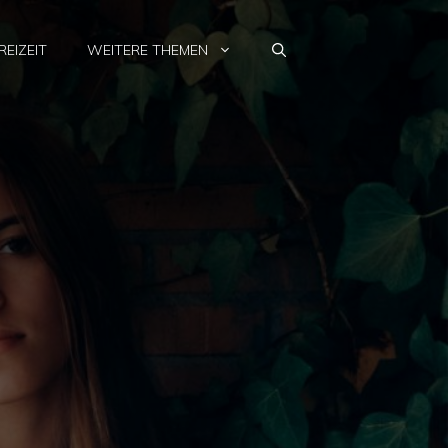
REIZEIT
WEITERE THEMEN
g