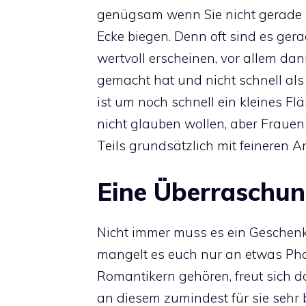
genügsam wenn Sie nicht gerade 
Ecke biegen. Denn oft sind es gera
wertvoll erscheinen, vor allem d
gemacht hat und nicht schnell als
ist um noch schnell ein kleines F
nicht glauben wollen, aber Frauen
Teils grundsätzlich mit feineren A
Eine Überraschun
Nicht immer muss es ein Geschen
mangelt es euch nur an etwas Pha
Romantikern gehören, freut sich 
an diesem zumindest für sie sehr