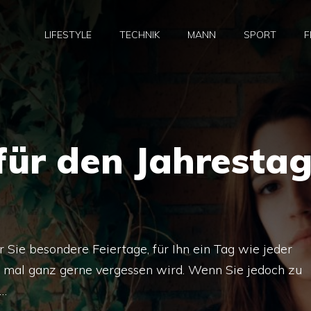
LIFESTYLE
TECHNIK
MANN
SPORT
F
für den Jahresta
r Sie besondere Feiertage, für Ihn ein Tag wie jeder
 mal ganz gerne vergessen wird. Wenn Sie jedoch zu
 …