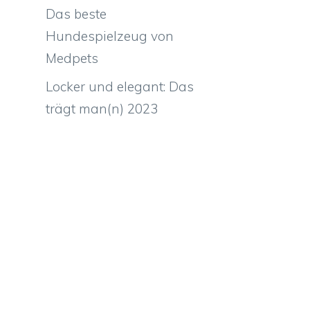
Das beste
Hundespielzeug von
Medpets
Locker und elegant: Das
trägt man(n) 2023