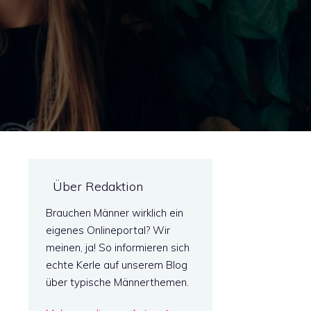
Über Redaktion
Brauchen Männer wirklich ein
eigenes Onlineportal? Wir
meinen, ja! So informieren sich
echte Kerle auf unserem Blog
über typische Männerthemen.