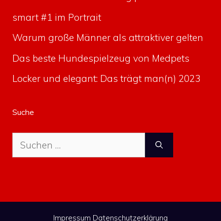
smart #1 im Portrait
Warum große Männer als attraktiver gelten
Das beste Hundespielzeug von Medpets
Locker und elegant: Das trägt man(n) 2023
Suche
Suche
nach:
Impressum
Datenschutzerklärung