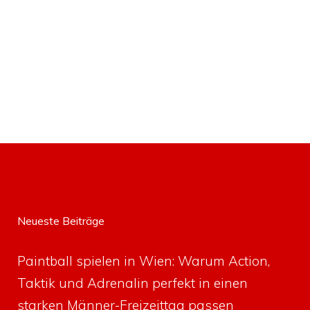
Neueste Beiträge
Paintball spielen in Wien: Warum Action,
Taktik und Adrenalin perfekt in einen
starken Männer-Freizeittag passen