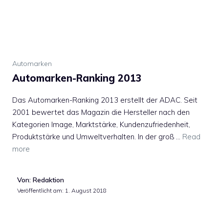
Automarken
Automarken-Ranking 2013
Das Automarken-Ranking 2013 erstellt der ADAC. Seit
2001 bewertet das Magazin die Hersteller nach den
Kategorien Image, Marktstärke, Kundenzufriedenheit,
Produktstärke und Umweltverhalten. In der groß …
Read
more
Von: Redaktion
Veröffentlicht am:
1. August 2018