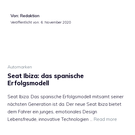
Von: Redaktion
Veröffentlicht von:
6. November 2020
Automarken
Seat Ibiza: das spanische
Erfolgsmodell
Seat Ibiza: Das spanische Erfolgsmodell mitsamt seiner
nächsten Generation ist da. Der neue Seat Ibiza bietet
dem Fahrer ein junges, emotionales Design
Lebensfreude, innovative Technologien …
Read more