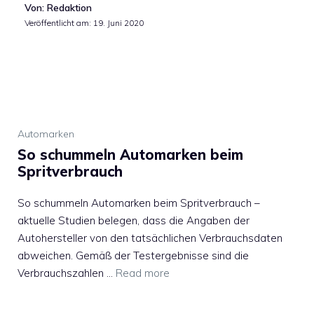
Von: Redaktion
Veröffentlicht am:
19. Juni 2020
Automarken
So schummeln Automarken beim
Spritverbrauch
So schummeln Automarken beim Spritverbrauch –
aktuelle Studien belegen, dass die Angaben der
Autohersteller von den tatsächlichen Verbrauchsdaten
abweichen. Gemäß der Testergebnisse sind die
Verbrauchszahlen …
Read more