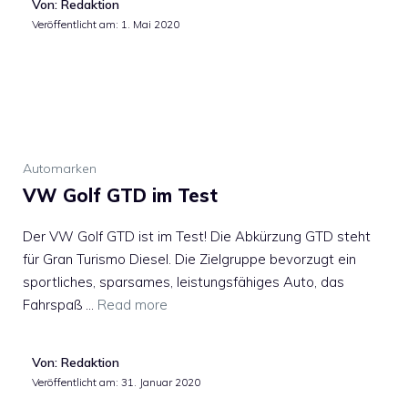
Von: Redaktion
Veröffentlicht am:
1. Mai 2020
Automarken
VW Golf GTD im Test
Der VW Golf GTD ist im Test! Die Abkürzung GTD steht
für Gran Turismo Diesel. Die Zielgruppe bevorzugt ein
sportliches, sparsames, leistungsfähiges Auto, das
Fahrspaß …
Read more
Von: Redaktion
Veröffentlicht am:
31. Januar 2020