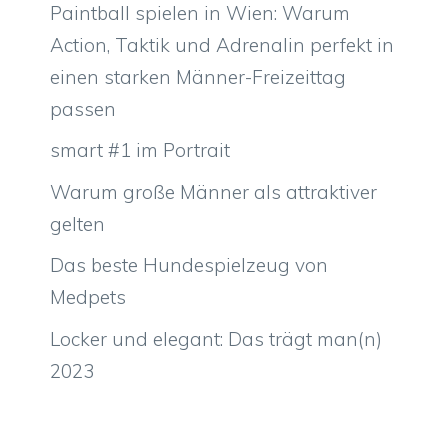
Paintball spielen in Wien: Warum
Action, Taktik und Adrenalin perfekt in
einen starken Männer-Freizeittag
passen
smart #1 im Portrait
Warum große Männer als attraktiver
gelten
Das beste Hundespielzeug von
Medpets
Locker und elegant: Das trägt man(n)
2023