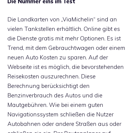
Die Nummer eins im Test
Die Landkarten von „ViaMichelin“ sind an
vielen Tankstellen erhältlich. Online gibt es
die Dienste gratis mit mehr Optionen. Es ist
Trend, mit dem Gebrauchtwagen oder einem
neuen Auto Kosten zu sparen. Auf der
Webseite ist es möglich, die bevorstehenden
Reisekosten auszurechnen. Diese
Berechnung berücksichtigt den
Benzinverbrauch des Autos und die
Mautgebühren. Wie bei einem guten
Navigationssystem schließen die Nutzer
Autobahnen oder andere Straßen aus oder