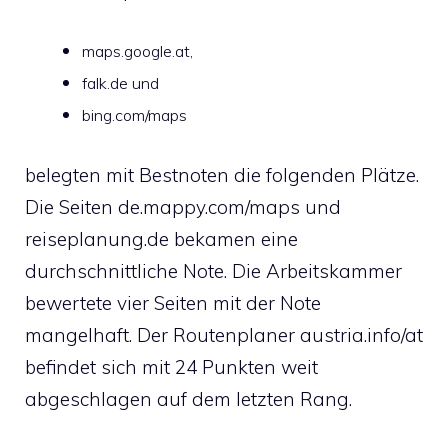
maps.google.at,
falk.de und
bing.com/maps
belegten mit Bestnoten die folgenden Plätze.
Die Seiten de.mappy.com/maps und
reiseplanung.de bekamen eine
durchschnittliche Note. Die Arbeitskammer
bewertete vier Seiten mit der Note
mangelhaft. Der Routenplaner austria.info/at
befindet sich mit 24 Punkten weit
abgeschlagen auf dem letzten Rang.