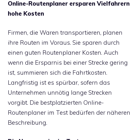
Online-Routenplaner
ersparen Vielfahrern
hohe Kosten
Firmen, die Waren transportieren, planen
ihre Routen im Voraus. Sie sparen durch
einen guten Routenplaner Kosten. Auch
wenn die Ersparnis bei einer Strecke gering
ist, summieren sich die Fahrtkosten.
Langfristig ist es spürbar, sofern das
Unternehmen unnötig lange Strecken
vorgibt. Die bestplatzierten Online-
Routenplaner im Test bedürfen der näheren
Beschreibung.