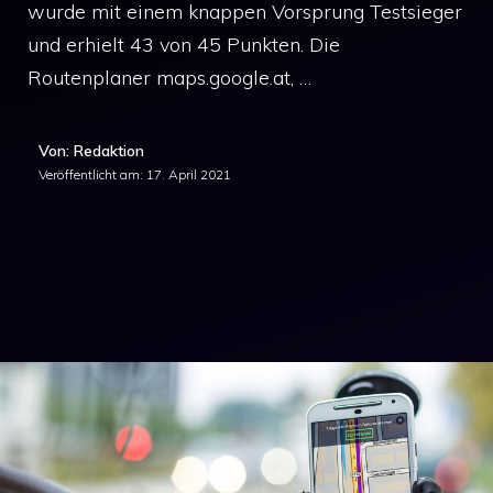
wurde mit einem knappen Vorsprung Testsieger
und erhielt 43 von 45 Punkten. Die
Routenplaner maps.google.at, …
Von: Redaktion
Veröffentlicht am:
17. April 2021