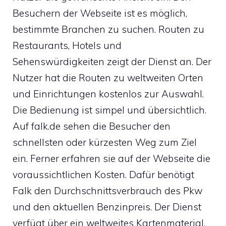
Besuchern der Webseite ist es möglich,
bestimmte Branchen zu suchen. Routen zu
Restaurants, Hotels und
Sehenswürdigkeiten zeigt der Dienst an. Der
Nutzer hat die Routen zu weltweiten Orten
und Einrichtungen kostenlos zur Auswahl.
Die Bedienung ist simpel und übersichtlich.
Auf falk.de sehen die Besucher den
schnellsten oder kürzesten Weg zum Ziel
ein. Ferner erfahren sie auf der Webseite die
voraussichtlichen Kosten. Dafür benötigt
Falk den Durchschnittsverbrauch des Pkw
und den aktuellen Benzinpreis. Der Dienst
verfügt über ein weltweites Kartenmaterial.