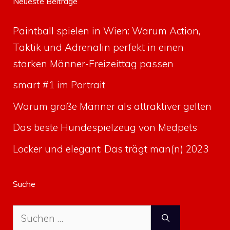
Neueste Beiträge
Paintball spielen in Wien: Warum Action,
Taktik und Adrenalin perfekt in einen
starken Männer-Freizeittag passen
smart #1 im Portrait
Warum große Männer als attraktiver gelten
Das beste Hundespielzeug von Medpets
Locker und elegant: Das trägt man(n) 2023
Suche
Suche
nach: