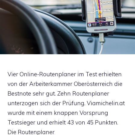
Vier Online-Routenplaner im Test erhielten
von der Arbeiterkammer Oberösterreich die
Bestnote sehr gut. Zehn Routenplaner
unterzogen sich der Prüfung. Viamichelin.at
wurde mit einem knappen Vorsprung
Testsieger und erhielt 43 von 45 Punkten.
Die Routenplaner