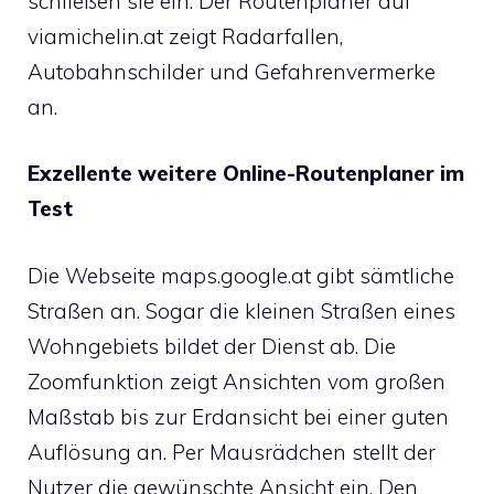
schließen sie ein. Der Routenplaner auf
viamichelin.at zeigt Radarfallen,
Autobahnschilder und Gefahrenvermerke
an.
Exzellente weitere Online-Routenplaner im
Test
Die Webseite maps.google.at gibt sämtliche
Straßen an. Sogar die kleinen Straßen eines
Wohngebiets bildet der Dienst ab. Die
Zoomfunktion zeigt Ansichten vom großen
Maßstab bis zur Erdansicht bei einer guten
Auflösung an. Per Mausrädchen stellt der
Nutzer die gewünschte Ansicht ein. Den