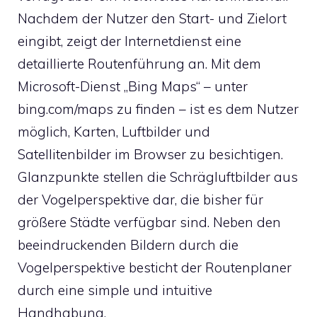
Nachdem der Nutzer den Start- und Zielort
eingibt, zeigt der Internetdienst eine
detaillierte Routenführung an. Mit dem
Microsoft-Dienst „Bing Maps“ – unter
bing.com/maps zu finden – ist es dem Nutzer
möglich, Karten, Luftbilder und
Satellitenbilder im Browser zu besichtigen.
Glanzpunkte stellen die Schrägluftbilder aus
der Vogelperspektive dar, die bisher für
größere Städte verfügbar sind. Neben den
beeindruckenden Bildern durch die
Vogelperspektive besticht der Routenplaner
durch eine simple und intuitive
Handhabung.