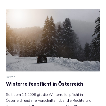
Reifen
Winterreifenpflicht in Österreich
Seit dem 1.1.2008 gilt die Winterreifenpflicht in
Österreich und ihre Vorschriften über die Rechte und