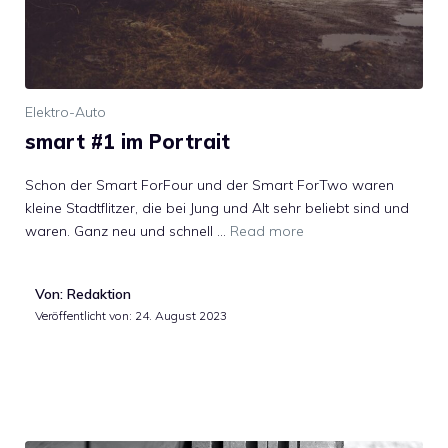
Elektro-Auto
smart #1 im Portrait
Schon der Smart ForFour und der Smart ForTwo waren
kleine Stadtflitzer, die bei Jung und Alt sehr beliebt sind und
waren. Ganz neu und schnell …
Read more
Von: Redaktion
Veröffentlicht von:
24. August 2023