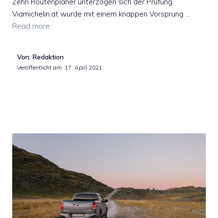
Zehn Routenplaner unterzogen sich der Prüfung.
Viamichelin.at wurde mit einem knappen Vorsprung …
Read more
Von: Redaktion
Veröffentlicht am:
17. April 2021