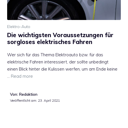
Elektro-Auto
Die wichtigsten Voraussetzungen für
sorgloses elektrisches Fahren
Wer sich für das Thema Elektroauto bzw. für das
elektrische Fahren interessiert, der sollte unbedingt
einen Blick hinter die Kulissen werfen, um am Ende keine
…
Read more
Von: Redaktion
Veröffentlicht am:
23. April 2021