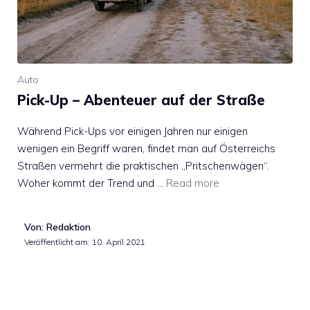
Auto
Pick-Up – Abenteuer auf der Straße
Während Pick-Ups vor einigen Jahren nur einigen
wenigen ein Begriff waren, findet man auf Österreichs
Straßen vermehrt die praktischen „Pritschenwägen“.
Woher kommt der Trend und …
Read more
Von: Redaktion
Veröffentlicht am:
10. April 2021