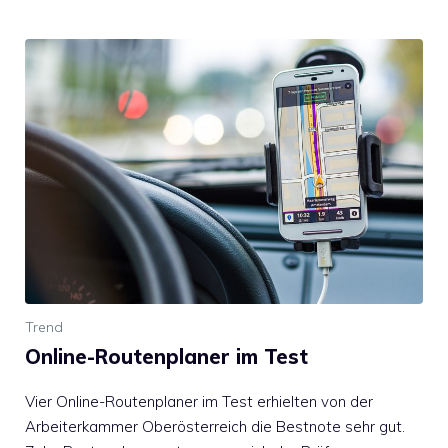
Trend
Online-Routenplaner im Test
Vier Online-Routenplaner im Test erhielten von der
Arbeiterkammer Oberösterreich die Bestnote sehr gut.