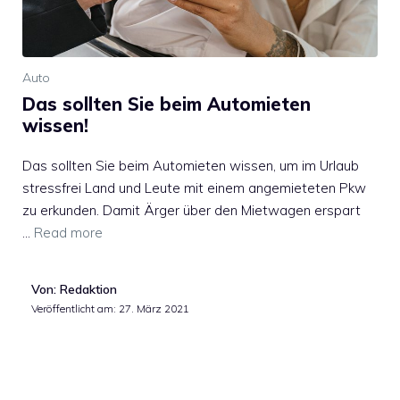
Auto
Das sollten Sie beim Automieten
wissen!
Das sollten Sie beim Automieten wissen, um im Urlaub
stressfrei Land und Leute mit einem angemieteten Pkw
zu erkunden. Damit Ärger über den Mietwagen erspart
…
Read more
Von: Redaktion
Veröffentlicht am:
27. März 2021