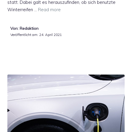
statt. Dabei galt es herauszufinden, ob sich benutzte
Winterreifen …
Read more
Von: Redaktion
Veröffentlicht am:
24. April 2021