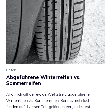
Reifen
Abgefahrene Winterreifen vs.
Sommerreifen
Alljährlich gilt der ewige Wettstreit: abgefahrene
Winterreifen vs. Sommerreifen. Bereits mehrfach
fanden auf diversen Testgeländen Vergleichstests