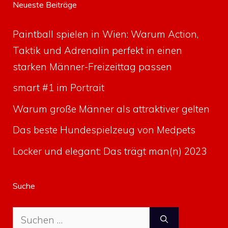
Neueste Beiträge
Paintball spielen in Wien: Warum Action,
Taktik und Adrenalin perfekt in einen
starken Männer-Freizeittag passen
smart #1 im Portrait
Warum große Männer als attraktiver gelten
Das beste Hundespielzeug von Medpets
Locker und elegant: Das trägt man(n) 2023
Suche
Suche