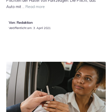
Pflichten der Halter von Fahrzeugen. Die Pflicht, das
Auto mit …
Read more
Von: Redaktion
Veröffentlicht am:
3. April 2021