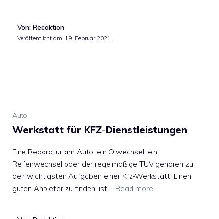
Von: Redaktion
Veröffentlicht am:
19. Februar 2021
Auto
Werkstatt für KFZ-Dienstleistungen
Eine Reparatur am Auto, ein Ölwechsel, ein
Reifenwechsel oder der regelmäßige TÜV gehören zu
den wichtigsten Aufgaben einer Kfz-Werkstatt. Einen
guten Anbieter zu finden, ist …
Read more