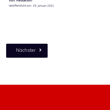
Von: Redaktion
Veröffentlicht am:
29. Januar 2021
Nächster