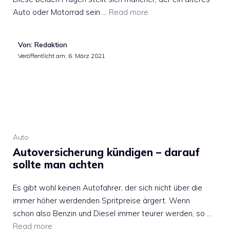
Auto oder Motorrad sein …
Read more
Von: Redaktion
Veröffentlicht am:
6. März 2021
Auto
Autoversicherung kündigen – darauf
sollte man achten
Es gibt wohl keinen Autofahrer, der sich nicht über die
immer höher werdenden Spritpreise ärgert. Wenn
schon also Benzin und Diesel immer teurer werden, so …
Read more