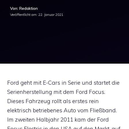
Von: Redaktion
Veröffentlicht am:
22. Januar 2021
Ford geht mit E-Cars in Serie und startet die
Serienherstellung mit dem Ford Focus.
Dieses Fahrzeug rollt als erstes rein
elektrisch betriebenes Auto vom Fließband.
Im zweiten Halbjahr 2011 kam der Ford
Focus Electric in den USA auf den Markt, auf