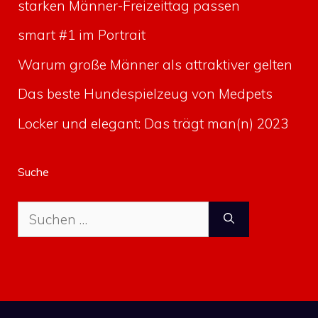
starken Männer-Freizeittag passen
smart #1 im Portrait
Warum große Männer als attraktiver gelten
Das beste Hundespielzeug von Medpets
Locker und elegant: Das trägt man(n) 2023
Suche
Suche
nach: