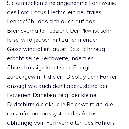
Sie ermittelten eine angenehme Fahrweise
des Ford Focus Electric, ein neutrales
Lenkgefühl, das sich auch auf das
Bremsverhalten bezieht. Der Pkw ist sehr
leise, wird jedoch mit zunehmender
Geschwindigkeit lauter. Das Fahrzeug
erhöht seine Reichweite, indem es
überschüssige kinetische Energie
zurückgewinnt, die ein Display dem Fahrer
anzeigt wie auch den Ladezustand der
Batterien. Daneben zeigt der kleine
Bildschirm die aktuelle Reichweite an, die
das Informationssystem des Autos
abhängig vom Fahrverhalten des Fahrers