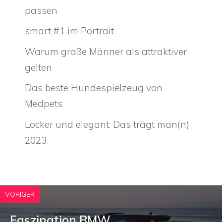
passen
smart #1 im Portrait
Warum große Männer als attraktiver
gelten
Das beste Hundespielzeug von
Medpets
Locker und elegant: Das trägt man(n)
2023
VORIGER
Faszination BMW