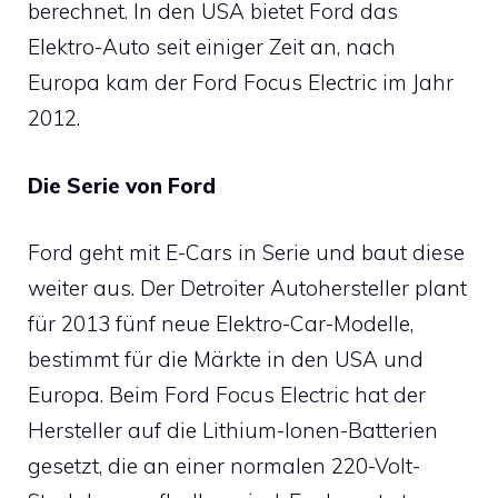
berechnet. In den USA bietet Ford das
Elektro-Auto seit einiger Zeit an, nach
Europa kam der Ford Focus Electric im Jahr
2012.
Die Serie von Ford
Ford geht mit E-Cars in Serie und baut diese
weiter aus. Der Detroiter Autohersteller plant
für 2013 fünf neue Elektro-Car-Modelle,
bestimmt für die Märkte in den USA und
Europa. Beim Ford Focus Electric hat der
Hersteller auf die Lithium-Ionen-Batterien
gesetzt, die an einer normalen 220-Volt-