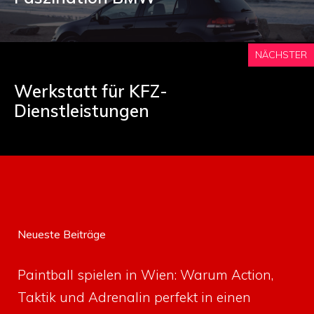
NÄCHSTER
Werkstatt für KFZ-
Dienstleistungen
Neueste Beiträge
Paintball spielen in Wien: Warum Action,
Taktik und Adrenalin perfekt in einen