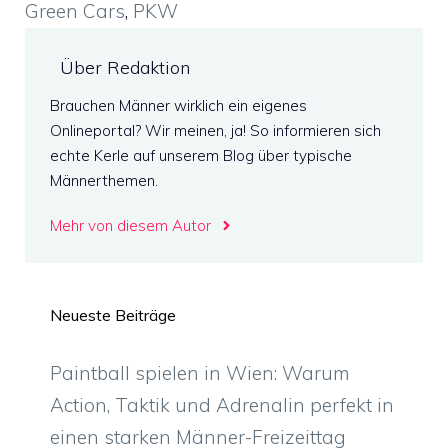
Green Cars
,
PKW
Über Redaktion
Brauchen Männer wirklich ein eigenes
Onlineportal? Wir meinen, ja! So informieren sich
echte Kerle auf unserem Blog über typische
Männerthemen.
Mehr von diesem Autor
Neueste Beiträge
Paintball spielen in Wien: Warum
Action, Taktik und Adrenalin perfekt in
einen starken Männer-Freizeittag