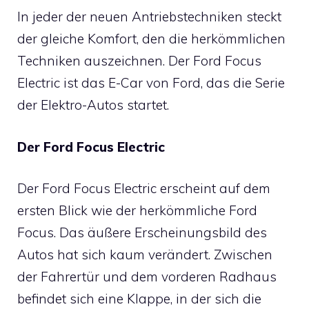
In jeder der neuen Antriebstechniken steckt
der gleiche Komfort, den die herkömmlichen
Techniken auszeichnen. Der Ford Focus
Electric ist das E-Car von Ford, das die Serie
der Elektro-Autos startet.
Der Ford Focus Electric
Der Ford Focus Electric erscheint auf dem
ersten Blick wie der herkömmliche Ford
Focus. Das äußere Erscheinungsbild des
Autos hat sich kaum verändert. Zwischen
der Fahrertür und dem vorderen Radhaus
befindet sich eine Klappe, in der sich die