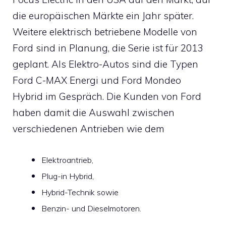
die europäischen Märkte ein Jahr später.
Weitere elektrisch betriebene Modelle von
Ford sind in Planung, die Serie ist für 2013
geplant. Als Elektro-Autos sind die Typen
Ford C-MAX Energi und Ford Mondeo
Hybrid im Gespräch. Die Kunden von Ford
haben damit die Auswahl zwischen
verschiedenen Antrieben wie dem
Elektroantrieb,
Plug-in Hybrid,
Hybrid-Technik sowie
Benzin- und Dieselmotoren.