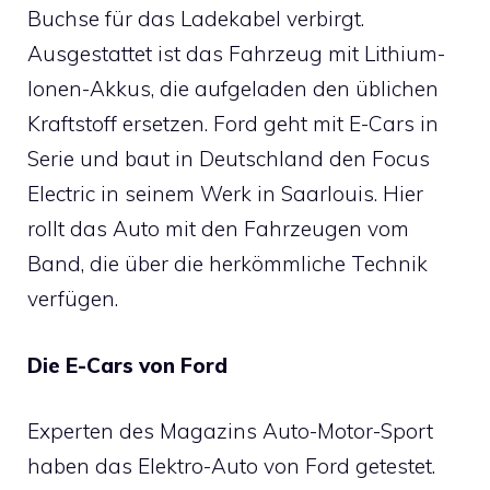
Buchse für das Ladekabel verbirgt.
Ausgestattet ist das Fahrzeug mit Lithium-
Ionen-Akkus, die aufgeladen den üblichen
Kraftstoff ersetzen. Ford geht mit E-Cars in
Serie und baut in Deutschland den Focus
Electric in seinem Werk in Saarlouis. Hier
rollt das Auto mit den Fahrzeugen vom
Band, die über die herkömmliche Technik
verfügen.
Die E-Cars von Ford
Experten des Magazins Auto-Motor-Sport
haben das Elektro-Auto von Ford getestet.