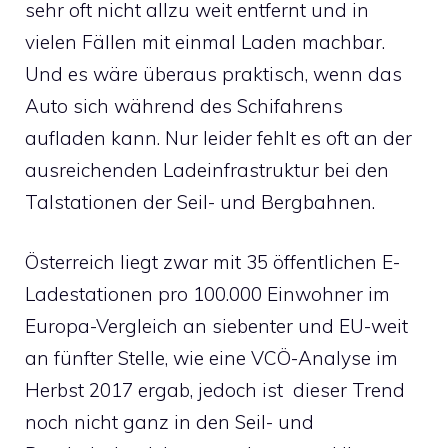
sehr oft nicht allzu weit entfernt und in
vielen Fällen mit einmal Laden machbar.
Und es wäre überaus praktisch, wenn das
Auto sich während des Schifahrens
aufladen kann. Nur leider fehlt es oft an der
ausreichenden Ladeinfrastruktur bei den
Talstationen der Seil- und Bergbahnen.
Österreich liegt zwar mit 35 öffentlichen E-
Ladestationen pro 100.000 Einwohner im
Europa-Vergleich an siebenter und EU-weit
an fünfter Stelle, wie eine VCÖ-Analyse im
Herbst 2017 ergab, jedoch ist dieser Trend
noch nicht ganz in den Seil- und