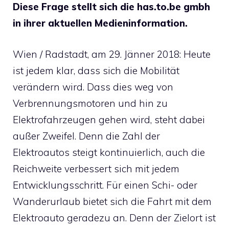
Diese Frage stellt sich die has.to.be gmbh
in ihrer aktuellen Medieninformation.
Wien / Radstadt, am 29. Jänner 2018: Heute
ist jedem klar, dass sich die Mobilität
verändern wird. Dass dies weg von
Verbrennungsmotoren und hin zu
Elektrofahrzeugen gehen wird, steht dabei
außer Zweifel. Denn die Zahl der
Elektroautos steigt kontinuierlich, auch die
Reichweite verbessert sich mit jedem
Entwicklungsschritt. Für einen Schi- oder
Wanderurlaub bietet sich die Fahrt mit dem
Elektroauto geradezu an. Denn der Zielort ist