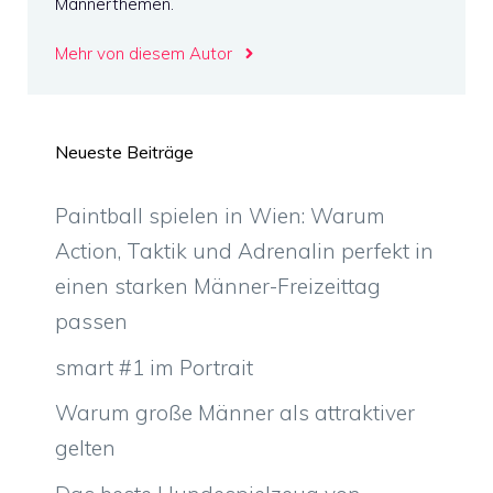
Männerthemen.
Mehr von diesem Autor
Neueste Beiträge
Paintball spielen in Wien: Warum
Action, Taktik und Adrenalin perfekt in
einen starken Männer-Freizeittag
passen
smart #1 im Portrait
Warum große Männer als attraktiver
gelten