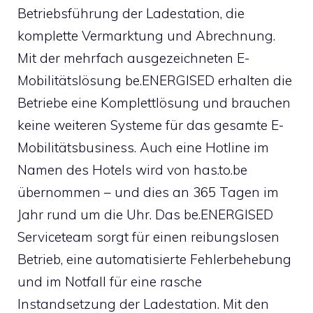
Betriebsführung der Ladestation, die
komplette Vermarktung und Abrechnung.
Mit der mehrfach ausgezeichneten E-
Mobilitätslösung be.ENERGISED erhalten die
Betriebe eine Komplettlösung und brauchen
keine weiteren Systeme für das gesamte E-
Mobilitätsbusiness. Auch eine Hotline im
Namen des Hotels wird von has.to.be
übernommen – und dies an 365 Tagen im
Jahr rund um die Uhr. Das be.ENERGISED
Serviceteam sorgt für einen reibungslosen
Betrieb, eine automatisierte Fehlerbehebung
und im Notfall für eine rasche
Instandsetzung der Ladestation. Mit den