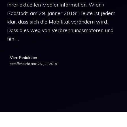
ihrer aktuellen Medieninformation. Wien /
Radstadt, am 29. Jänner 2018: Heute ist jedem
klar, dass sich die Mobilität verändern wird.
Dass dies weg von Verbrennungsmotoren und
hin …
Von: Redaktion
Veröffentlicht am:
25. Juli 2019