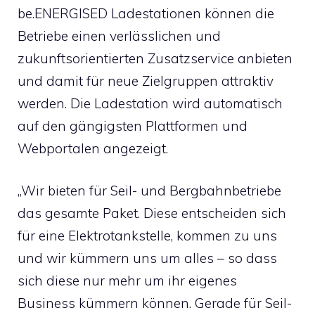
be.ENERGISED Ladestationen können die
Betriebe einen verlässlichen und
zukunftsorientierten Zusatzservice anbieten
und damit für neue Zielgruppen attraktiv
werden. Die Ladestation wird automatisch
auf den gängigsten Plattformen und
Webportalen angezeigt.
„Wir bieten für Seil- und Bergbahnbetriebe
das gesamte Paket. Diese entscheiden sich
für eine Elektrotankstelle, kommen zu uns
und wir kümmern uns um alles – so dass
sich diese nur mehr um ihr eigenes
Business kümmern können. Gerade für Seil-