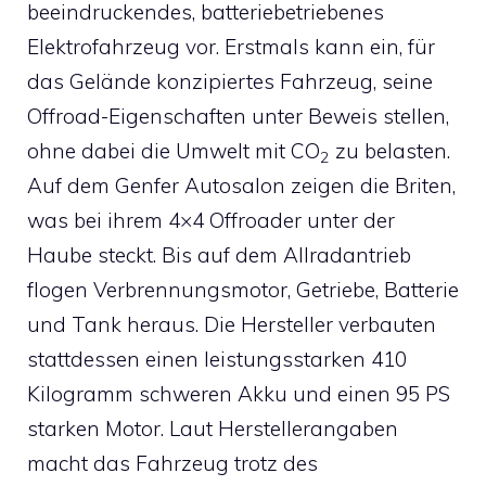
beeindruckendes, batteriebetriebenes
Elektrofahrzeug vor. Erstmals kann ein, für
das Gelände konzipiertes Fahrzeug, seine
Offroad-Eigenschaften unter Beweis stellen,
ohne dabei die Umwelt mit CO
zu belasten.
2
Auf dem Genfer Autosalon zeigen die Briten,
was bei ihrem 4×4 Offroader unter der
Haube steckt. Bis auf dem Allradantrieb
flogen Verbrennungsmotor, Getriebe, Batterie
und Tank heraus. Die Hersteller verbauten
stattdessen einen leistungsstarken 410
Kilogramm schweren Akku und einen 95 PS
starken Motor. Laut Herstellerangaben
macht das Fahrzeug trotz des