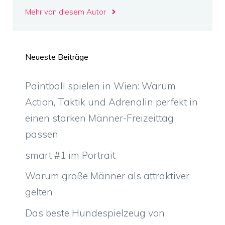
Mehr von diesem Autor
Neueste Beiträge
Paintball spielen in Wien: Warum
Action, Taktik und Adrenalin perfekt in
einen starken Männer-Freizeittag
passen
smart #1 im Portrait
Warum große Männer als attraktiver
gelten
Das beste Hundespielzeug von