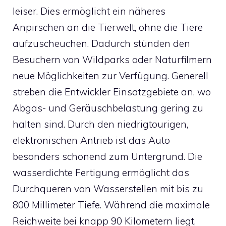
leiser. Dies ermöglicht ein näheres
Anpirschen an die Tierwelt, ohne die Tiere
aufzuscheuchen. Dadurch stünden den
Besuchern von Wildparks oder Naturfilmern
neue Möglichkeiten zur Verfügung. Generell
streben die Entwickler Einsatzgebiete an, wo
Abgas- und Geräuschbelastung gering zu
halten sind. Durch den niedrigtourigen,
elektronischen Antrieb ist das Auto
besonders schonend zum Untergrund. Die
wasserdichte Fertigung ermöglicht das
Durchqueren von Wasserstellen mit bis zu
800 Millimeter Tiefe. Während die maximale
Reichweite bei knapp 90 Kilometern liegt,