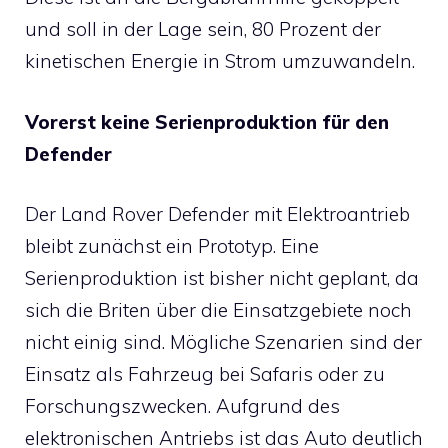
und soll in der Lage sein, 80 Prozent der
kinetischen Energie in Strom umzuwandeln.
Vorerst keine Serienproduktion für den
Defender
Der Land Rover Defender mit Elektroantrieb
bleibt zunächst ein Prototyp. Eine
Serienproduktion ist bisher nicht geplant, da
sich die Briten über die Einsatzgebiete noch
nicht einig sind. Mögliche Szenarien sind der
Einsatz als Fahrzeug bei Safaris oder zu
Forschungszwecken. Aufgrund des
elektronischen Antriebs ist das Auto deutlich