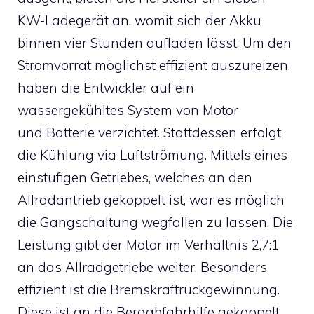
KW-Ladegerät an, womit sich der Akku
binnen vier Stunden aufladen lässt. Um den
Stromvorrat möglichst effizient auszureizen,
haben die Entwickler auf ein
wassergekühltes System von Motor
und Batterie verzichtet. Stattdessen erfolgt
die Kühlung via Luftströmung. Mittels eines
einstufigen Getriebes, welches an den
Allradantrieb gekoppelt ist, war es möglich
die Gangschaltung wegfallen zu lassen. Die
Leistung gibt der Motor im Verhältnis 2,7:1
an das Allradgetriebe weiter. Besonders
effizient ist die Bremskraftrückgewinnung.
Diese ist an die Bergabfahrhilfe gekoppelt