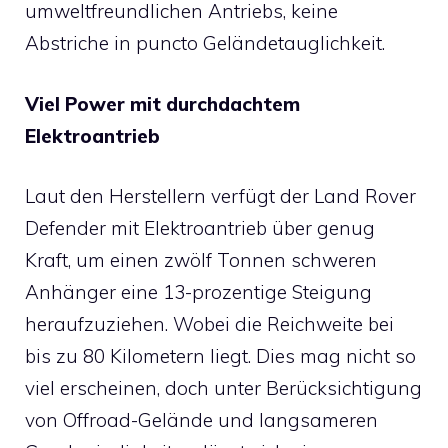
umweltfreundlichen Antriebs, keine
Abstriche in puncto Geländetauglichkeit.
Viel Power mit durchdachtem
Elektroantrieb
Laut den Herstellern verfügt der Land Rover
Defender mit Elektroantrieb über genug
Kraft, um einen zwölf Tonnen schweren
Anhänger eine 13-prozentige Steigung
heraufzuziehen. Wobei die Reichweite bei
bis zu 80 Kilometern liegt. Dies mag nicht so
viel erscheinen, doch unter Berücksichtigung
von Offroad-Gelände und langsameren