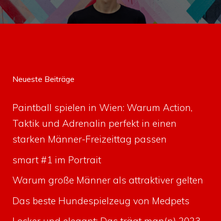
Neueste Beiträge
Paintball spielen in Wien: Warum Action,
Taktik und Adrenalin perfekt in einen
starken Männer-Freizeittag passen
smart #1 im Portrait
Warum große Männer als attraktiver gelten
Das beste Hundespielzeug von Medpets