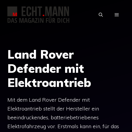
Zum
Inhalt
MENÜ
springen
Land Rover
Defender mit
Elektroantrieb
Mit dem Land Rover Defender mit
Elektroantrieb stellt der Hersteller ein
beeindruckendes, batteriebetriebenes
Elektrofahrzeug vor. Erstmals kann ein, für das