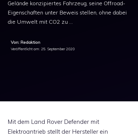
Gelände konzipiertes Fahrzeug, seine Offroad-
Eigenschaften unter Beweis stellen, ohne dabei
die Umwelt mit CO2 zu …
Von: Redaktion
Veröffentlicht am:
25. September 2020
Mit dem Land Rover Defender mit
Elektroantrieb stellt der Hersteller ein