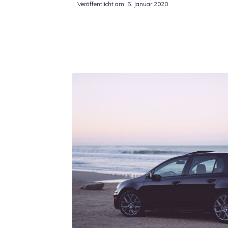
Veröffentlicht am:
5. Januar 2020