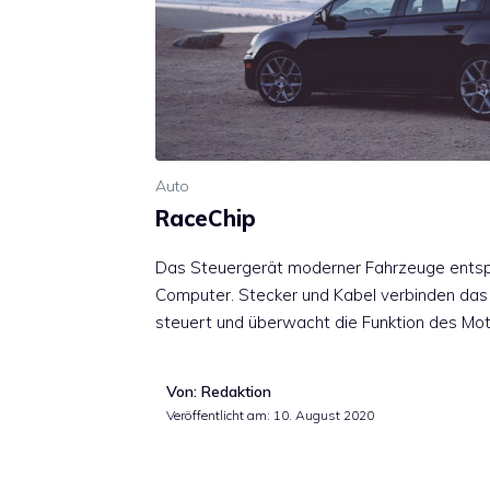
Auto
RaceChip
Das Steuergerät moderner Fahrzeuge entspr
Computer. Stecker und Kabel verbinden das
steuert und überwacht die Funktion des Mo
Von: Redaktion
Veröffentlicht am:
10. August 2020