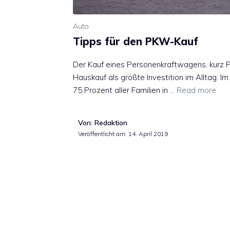
Auto
Tipps für den PKW-Kauf
Der Kauf eines Personenkraftwagens, kurz 
Hauskauf als größte Investition im Alltag. I
75 Prozent aller Familien in …
Read more
Von: Redaktion
Veröffentlicht am:
14. April 2019