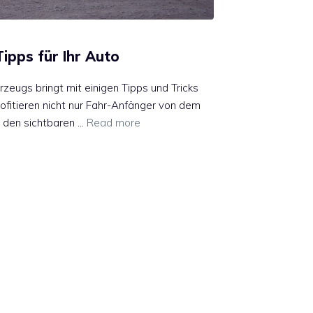
ipps für Ihr Auto
zeugs bringt mit einigen Tipps und Tricks
rofitieren nicht nur Fahr-Anfänger von dem
u den sichtbaren …
Read more