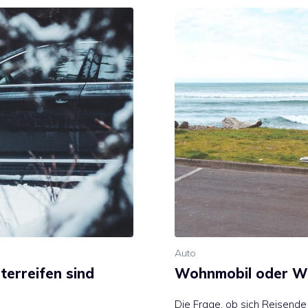
Auto
erreifen sind
Wohnmobil oder Wo
Die Frage, ob sich Reisende