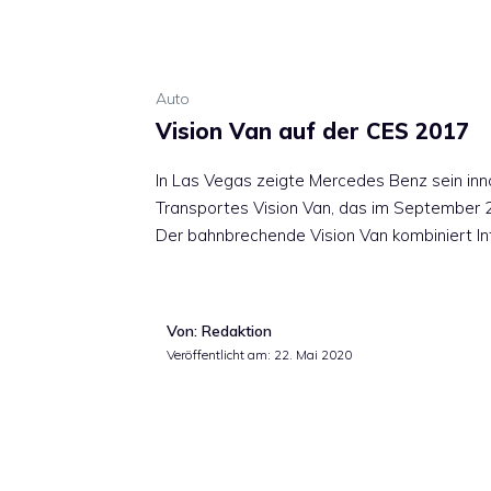
Auto
Vision Van auf der CES 2017
In Las Vegas zeigte Mercedes Benz sein in
Transportes Vision Van, das im September 
Der bahnbrechende Vision Van kombiniert In
Von: Redaktion
Veröffentlicht am:
22. Mai 2020