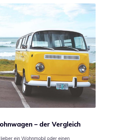
hnwagen – der Vergleich
 lieber ein Wohnmobil oder einen