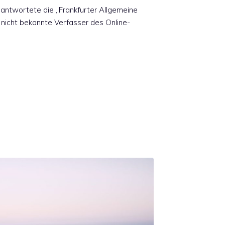
ntwortete die „Frankfurter Allgemeine
 nicht bekannte Verfasser des Online-