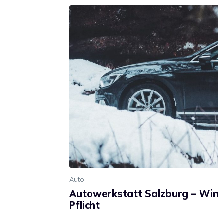
Auto
Autowerkstatt Salzburg – Wint
Pflicht