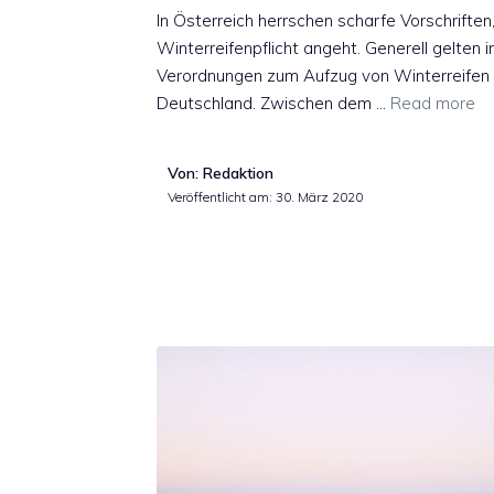
In Österreich herrschen scharfe Vorschriften
Winterreifenpflicht angeht. Generell gelten 
Verordnungen zum Aufzug von Winterreifen a
Deutschland. Zwischen dem …
Read more
Von: Redaktion
Veröffentlicht am:
30. März 2020