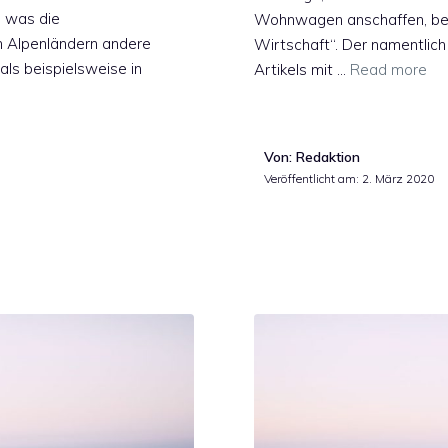
, was die
Wohnwagen anschaffen, bea
in Alpenländern andere
Wirtschaft“. Der namentlich
ls beispielsweise in
Artikels mit …
Read more
Von: Redaktion
Veröffentlicht am:
2. März 2020