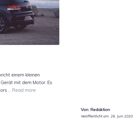
icht einem kleinen
 Gerät mit dem Motor. Es
tors …
Read more
Von: Redaktion
Veröffentlicht am:
26. Juni 2020