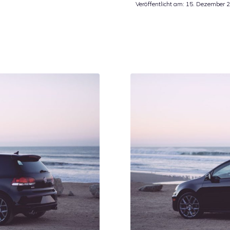
Veröffentlicht am:
15. Dezember 