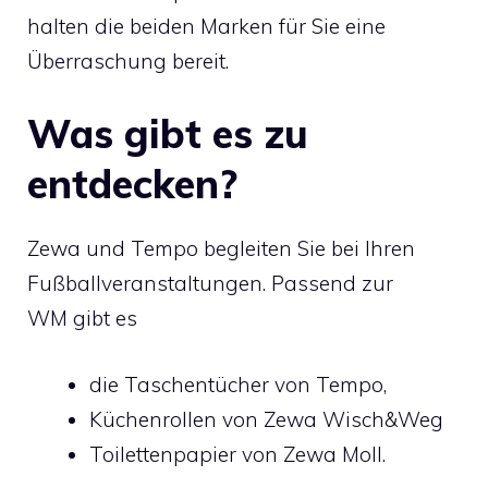
halten die beiden Marken für Sie eine
Überraschung bereit.
Was gibt es zu
entdecken?
Zewa und Tempo begleiten Sie bei Ihren
Fußballveranstaltungen. Passend zur
WM gibt es
die Taschentücher von Tempo,
Küchenrollen von Zewa Wisch&Weg
Toilettenpapier von Zewa Moll.