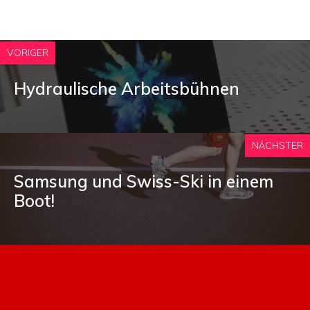
VORIGER
Hydraulische Arbeitsbühnen
NÄCHSTER
Samsung und Swiss-Ski in einem
Boot!