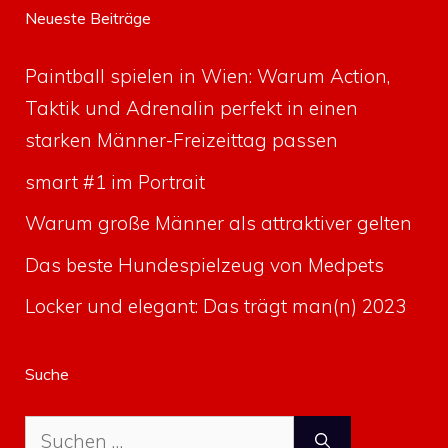
Neueste Beiträge
Paintball spielen in Wien: Warum Action,
Taktik und Adrenalin perfekt in einen
starken Männer-Freizeittag passen
smart #1 im Portrait
Warum große Männer als attraktiver gelten
Das beste Hundespielzeug von Medpets
Locker und elegant: Das trägt man(n) 2023
Suche
Suche