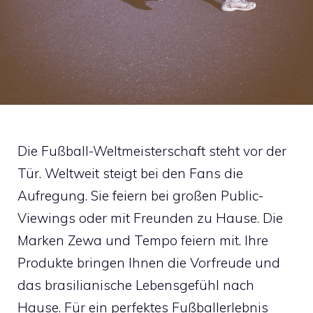
Die Fußball-Weltmeisterschaft steht vor der
Tür. Weltweit steigt bei den Fans die
Aufregung. Sie feiern bei großen Public-
Viewings oder mit Freunden zu Hause. Die
Marken Zewa und Tempo feiern mit. Ihre
Produkte bringen Ihnen die Vorfreude und
das brasilianische Lebensgefühl nach
Hause. Für ein perfektes Fußballerlebnis