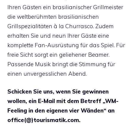
Ihren Gästen ein brasilianischer Grillmeister
die weltberühmten brasilianischen
Grillspezialitäten à la Churrasco. Zudem
erhalten Sie und neun Ihrer Gäste eine
komplette Fan-Ausrüstung für das Spiel. Für
freie Sicht sorgt ein geliehener Beamer.
Passende Musik bringt die Stimmung für
einen unvergesslichen Abend.
Schicken Sie uns, wenn Sie gewinnen
wollen, ein E-Mail mit dem Betreff „WM-
Feeling in den eigenen vier Wänden“ an
office(@)tourismatik.com.