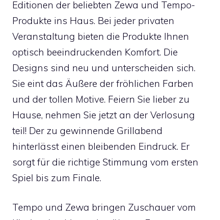
Editionen der beliebten Zewa und Tempo-
Produkte ins Haus. Bei jeder privaten
Veranstaltung bieten die Produkte Ihnen
optisch beeindruckenden Komfort. Die
Designs sind neu und unterscheiden sich.
Sie eint das Äußere der fröhlichen Farben
und der tollen Motive. Feiern Sie lieber zu
Hause, nehmen Sie jetzt an der Verlosung
teil! Der zu gewinnende Grillabend
hinterlässt einen bleibenden Eindruck. Er
sorgt für die richtige Stimmung vom ersten
Spiel bis zum Finale.
Tempo und Zewa bringen Zuschauer vom