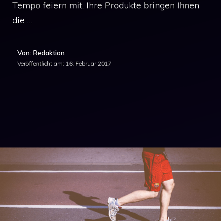
Tempo feiern mit. Ihre Produkte bringen Ihnen
die …
Von: Redaktion
Veröffentlicht am:
16. Februar 2017