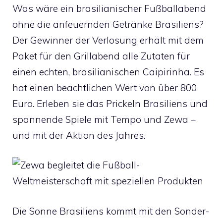
Was wäre ein brasilianischer Fußballabend
ohne die anfeuernden Getränke Brasiliens?
Der Gewinner der Verlosung erhält mit dem
Paket für den Grillabend alle Zutaten für
einen echten, brasilianischen Caipirinha. Es
hat einen beachtlichen Wert von über 800
Euro. Erleben sie das Prickeln Brasiliens und
spannende Spiele mit Tempo und Zewa –
und mit der Aktion des Jahres.
Die Sonne Brasiliens kommt mit den Sonder-