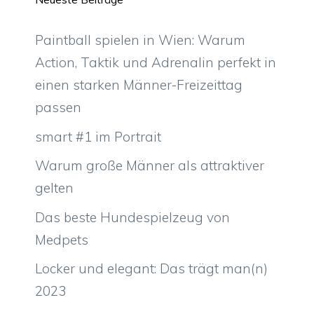
Paintball spielen in Wien: Warum
Action, Taktik und Adrenalin perfekt in
einen starken Männer-Freizeittag
passen
smart #1 im Portrait
Warum große Männer als attraktiver
gelten
Das beste Hundespielzeug von
Medpets
Locker und elegant: Das trägt man(n)
2023