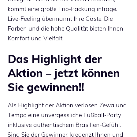
kommt eine große Trio-Packung infrage.
Live-Feeling übermannt Ihre Gäste. Die
Farben und die hohe Qualität bieten Ihnen
Komfort und Vielfalt.
Das Highlight der
Aktion – jetzt können
Sie gewinnen!!
Als Highlight der Aktion verlosen Zewa und
Tempo eine unvergessliche Fußball-Party
inklusive authentischem Brasilien-Gefühl.
Sind Sie der Gewinner, kredenzt Ihnen und