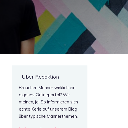
Über Redaktion
Brauchen Männer wirklich ein
eigenes Onlineportal? Wir
meinen, ja! So informieren sich
echte Kerle auf unserem Blog
über typische Männerthemen.