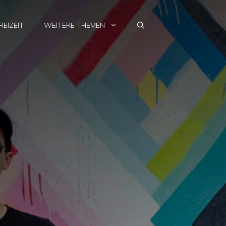
REIZEIT
WEITERE THEMEN