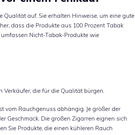
 Qualität auf. Sie erhalten Hinweise, um eine gute
icher, dass die Produkte aus 100 Prozent Tabak
en umfassen Nicht-Tabak-Produkte wie
n Verkäufer, die für die Qualität bürgen.
 ist vom Rauchgenuss abhängig. Je größer der
 der Geschmack. Die großen Zigarren eignen sich
len Sie Produkte, die einen kühleren Rauch