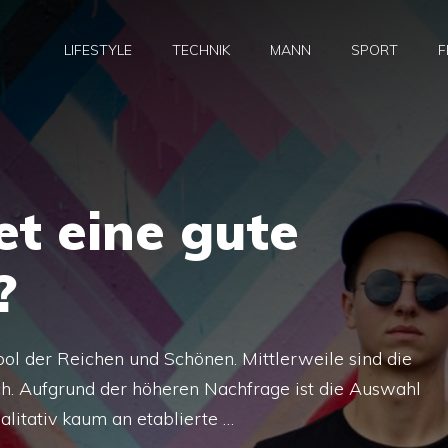
LIFESTYLE
TECHNIK
MANN
SPORT
F
t eine gute
?
ol der Reichen und Schönen. Mittlerweile sind die
ch. Aufgrund der höheren Nachfrage ist die Auswahl
alitativ kaum an etablierte …