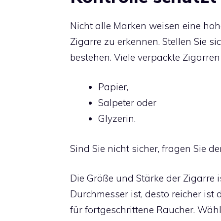
Nicht alle Marken weisen eine hohe
Zigarre zu erkennen. Stellen Sie s
bestehen. Viele verpackte Zigarr
Papier,
Salpeter oder
Glyzerin.
Sind Sie nicht sicher, fragen Sie de
Die Größe und Stärke der Zigarre
Durchmesser ist, desto reicher ist
für fortgeschrittene Raucher. Wäh