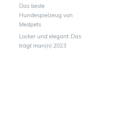
Das beste
Hundespielzeug von
Medpets
Locker und elegant: Das
trägt man(n) 2023