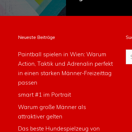
Neueste Beiträge
Su
Su
Paintball spielen in Wien: Warum
na
Action, Taktik und Adrenalin perfekt
in einen starken Männer-Freizeittag
passen
smart #1 im Portrait
Warum große Männer als
attraktiver gelten
Das beste Hundespielzeug von