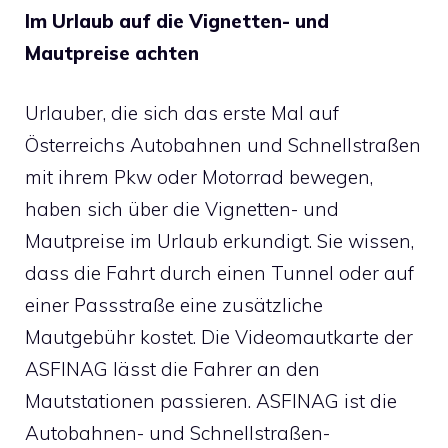
Im Urlaub auf die Vignetten- und
Mautpreise achten
Urlauber, die sich das erste Mal auf
Österreichs Autobahnen und Schnellstraßen
mit ihrem Pkw oder Motorrad bewegen,
haben sich über die Vignetten- und
Mautpreise im Urlaub erkundigt. Sie wissen,
dass die Fahrt durch einen Tunnel oder auf
einer Passstraße eine zusätzliche
Mautgebühr kostet. Die Videomautkarte der
ASFINAG lässt die Fahrer an den
Mautstationen passieren. ASFINAG ist die
Autobahnen- und Schnellstraßen-