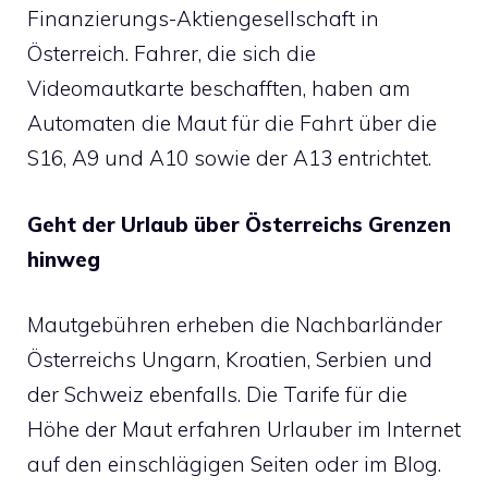
Finanzierungs-Aktiengesellschaft in
Österreich. Fahrer, die sich die
Videomautkarte beschafften, haben am
Automaten die Maut für die Fahrt über die
S16, A9 und A10 sowie der A13 entrichtet.
Geht der Urlaub über Österreichs Grenzen
hinweg
Mautgebühren erheben die Nachbarländer
Österreichs Ungarn, Kroatien, Serbien und
der Schweiz ebenfalls. Die Tarife für die
Höhe der Maut erfahren Urlauber im Internet
auf den einschlägigen Seiten oder im Blog.