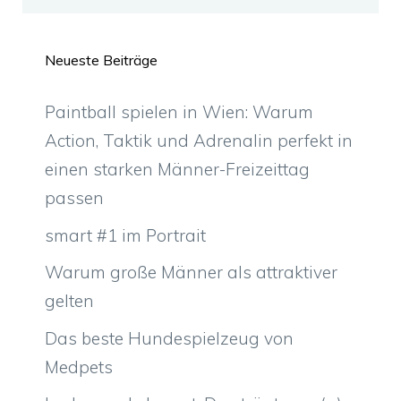
Neueste Beiträge
Paintball spielen in Wien: Warum
Action, Taktik und Adrenalin perfekt in
einen starken Männer-Freizeittag
passen
smart #1 im Portrait
Warum große Männer als attraktiver
gelten
Das beste Hundespielzeug von
Medpets