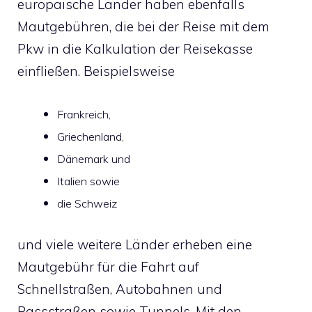
europäische Länder haben ebenfalls
Mautgebühren, die bei der Reise mit dem
Pkw in die Kalkulation der Reisekasse
einfließen. Beispielsweise
Frankreich,
Griechenland,
Dänemark und
Italien sowie
die Schweiz
und viele weitere Länder erheben eine
Mautgebühr für die Fahrt auf
Schnellstraßen, Autobahnen und
Passstraßen sowie Tunnels. Mit den