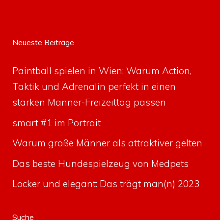
Neueste Beiträge
Paintball spielen in Wien: Warum Action,
Taktik und Adrenalin perfekt in einen
starken Männer-Freizeittag passen
smart #1 im Portrait
Warum große Männer als attraktiver gelten
Das beste Hundespielzeug von Medpets
Locker und elegant: Das trägt man(n) 2023
Suche