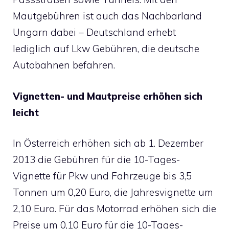
Mautgebühren ist auch das Nachbarland
Ungarn dabei – Deutschland erhebt
lediglich auf Lkw Gebühren, die deutsche
Autobahnen befahren.
Vignetten- und Mautpreise
erhöhen sich
leicht
In Österreich erhöhen sich ab 1. Dezember
2013 die Gebühren für die 10-Tages-
Vignette für Pkw und Fahrzeuge bis 3,5
Tonnen um 0,20 Euro, die Jahresvignette um
2,10 Euro. Für das Motorrad erhöhen sich die
Preise um 0,10 Euro für die 10-Tages-