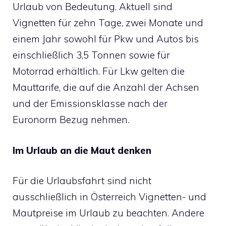
Urlaub von Bedeutung. Aktuell sind
Vignetten für zehn Tage, zwei Monate und
einem Jahr sowohl für Pkw und Autos bis
einschließlich 3,5 Tonnen sowie für
Motorrad erhältlich. Für Lkw gelten die
Mauttarife, die auf die Anzahl der Achsen
und der Emissionsklasse nach der
Euronorm Bezug nehmen.
Im Urlaub an die Maut denken
Für die Urlaubsfahrt sind nicht
ausschließlich in Österreich Vignetten- und
Mautpreise im Urlaub zu beachten. Andere