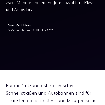
zwei Monate und einem Jahr sowohl für Pkw
und Autos bis …
Von: Redaktion
Veröffentlicht am:
16. Oktober 2020
Für die Nutzung österreichischer
Schnellstraßen und Autobahnen sind für
Touristen die Vignetten- und Mautpreise im