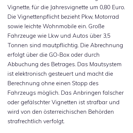
Vignette, für die Jahresvignette um 0,80 Euro.
Die Vignettenpflicht bezieht Pkw, Motorrad
sowie leichte Wohnmobile ein. Große
Fahrzeuge wie Lkw und Autos über 3,5
Tonnen sind mautpflichtig. Die Abrechnung
erfolgt über die GO-Box oder durch
Abbuchung des Betrages. Das Mautsystem
ist elektronisch gesteuert und macht die
Berechnung ohne einen Stopp des
Fahrzeugs möglich. Das Anbringen falscher
oder gefälschter Vignetten ist strafbar und
wird von den österreichischen Behörden
strafrechtlich verfolgt.