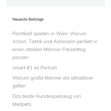
Neueste Beiträge
Paintball spielen in Wien: Warum
Action, Taktik und Adrenalin perfekt in
einen starken Männer-Freizeittag
passen
smart #1 im Portrait
Warum große Männer als attraktiver
gelten
Das beste Hundespielzeug von
Medpets