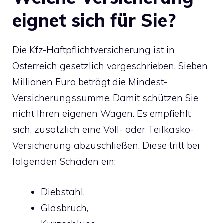
eignet sich für Sie?
Die Kfz-Haftpflichtversicherung ist in
Österreich gesetzlich vorgeschrieben. Sieben
Millionen Euro beträgt die Mindest-
Versicherungssumme. Damit schützen Sie
nicht Ihren eigenen Wagen. Es empfiehlt
sich, zusätzlich eine Voll- oder Teilkasko-
Versicherung abzuschließen. Diese tritt bei
folgenden Schäden ein:
Diebstahl,
Glasbruch,