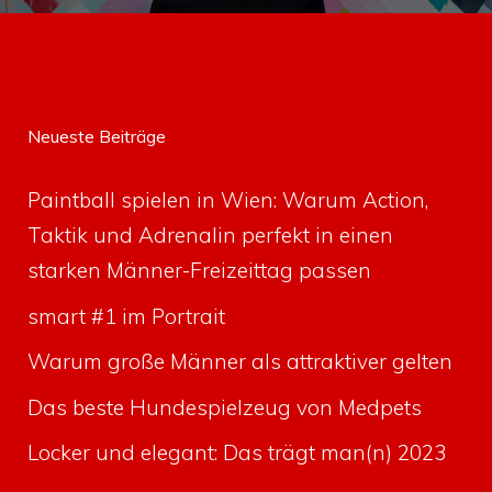
Neueste Beiträge
Paintball spielen in Wien: Warum Action,
Taktik und Adrenalin perfekt in einen
starken Männer-Freizeittag passen
smart #1 im Portrait
Warum große Männer als attraktiver gelten
Das beste Hundespielzeug von Medpets
Locker und elegant: Das trägt man(n) 2023