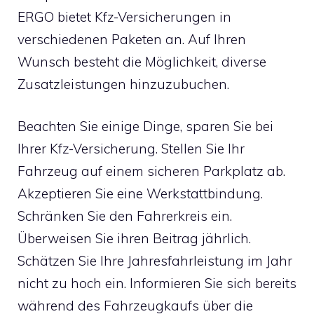
ERGO bietet Kfz-Versicherungen in
verschiedenen Paketen an. Auf Ihren
Wunsch besteht die Möglichkeit, diverse
Zusatzleistungen hinzuzubuchen.
Beachten Sie einige Dinge, sparen Sie bei
Ihrer Kfz-Versicherung. Stellen Sie Ihr
Fahrzeug auf einem sicheren Parkplatz ab.
Akzeptieren Sie eine Werkstattbindung.
Schränken Sie den Fahrerkreis ein.
Überweisen Sie ihren Beitrag jährlich.
Schätzen Sie Ihre Jahresfahrleistung im Jahr
nicht zu hoch ein. Informieren Sie sich bereits
während des Fahrzeugkaufs über die