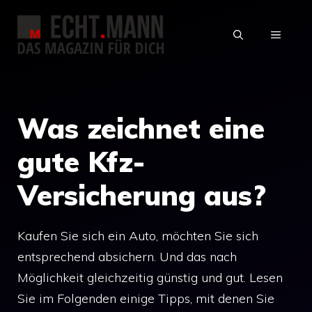
Zum
Inhalt
MENÜ
springen
Was zeichnet eine
gute Kfz-
Versicherung aus?
Kaufen Sie sich ein Auto, möchten Sie sich
entsprechend absichern. Und das nach
Möglichkeit gleichzeitig günstig und gut. Lesen
Sie im Folgenden einige Tipps, mit denen Sie