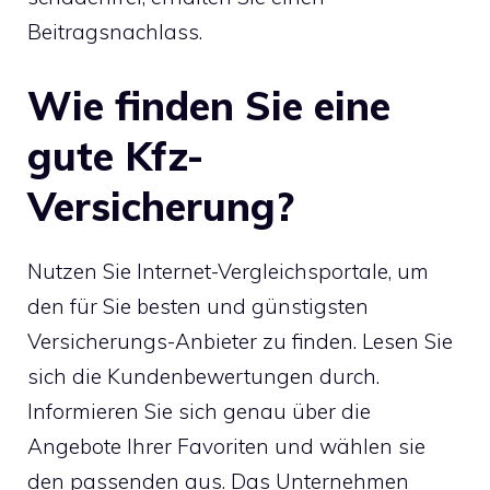
Beitragsnachlass.
Wie finden Sie eine
gute Kfz-
Versicherung?
Nutzen Sie Internet-Vergleichsportale, um
den für Sie besten und günstigsten
Versicherungs-Anbieter zu finden. Lesen Sie
sich die Kundenbewertungen durch.
Informieren Sie sich genau über die
Angebote Ihrer Favoriten und wählen sie
den passenden aus. Das Unternehmen