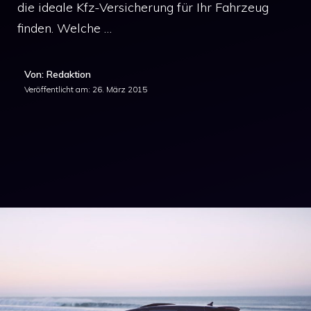
die ideale Kfz-Versicherung für Ihr Fahrzeug
finden. Welche …
Von: Redaktion
Veröffentlicht am:
26. März 2015