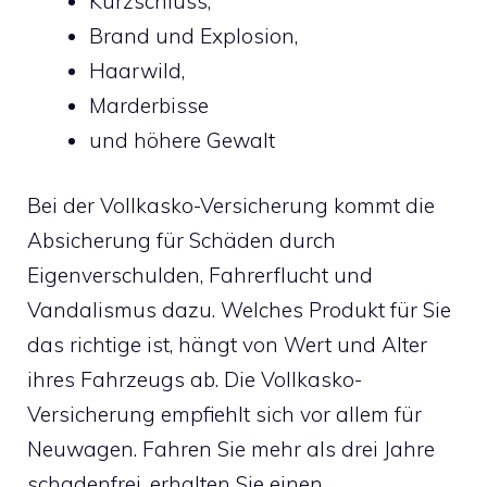
Kurzschluss,
Brand und Explosion,
Haarwild,
Marderbisse
und höhere Gewalt
Bei der Vollkasko-Versicherung kommt die
Absicherung für Schäden durch
Eigenverschulden, Fahrerflucht und
Vandalismus dazu. Welches Produkt für Sie
das richtige ist, hängt von Wert und Alter
ihres Fahrzeugs ab. Die Vollkasko-
Versicherung empfiehlt sich vor allem für
Neuwagen. Fahren Sie mehr als drei Jahre
schadenfrei, erhalten Sie einen