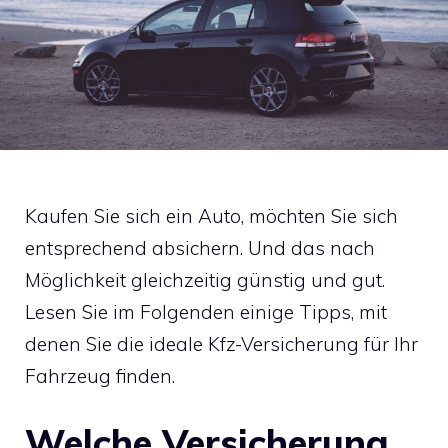
Kaufen Sie sich ein Auto, möchten Sie sich
entsprechend absichern. Und das nach
Möglichkeit gleichzeitig günstig und gut.
Lesen Sie im Folgenden einige Tipps, mit
denen Sie die ideale Kfz-Versicherung für Ihr
Fahrzeug finden.
Welche Versicherung