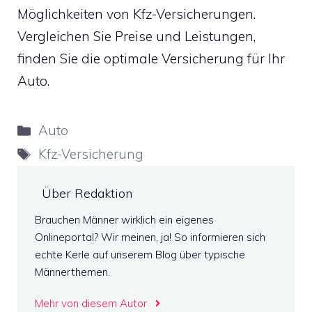
Möglichkeiten von Kfz-Versicherungen.
Vergleichen Sie Preise und Leistungen,
finden Sie die optimale Versicherung für Ihr
Auto.
Kategorien
Auto
Schlagwörter
Kfz-Versicherung
Über Redaktion
Brauchen Männer wirklich ein eigenes
Onlineportal? Wir meinen, ja! So informieren sich
echte Kerle auf unserem Blog über typische
Männerthemen.
Mehr von diesem Autor