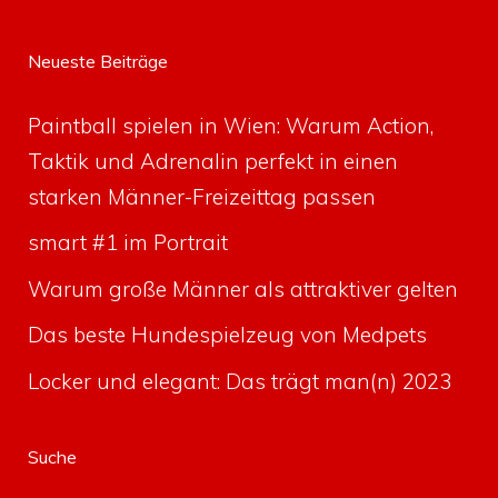
Neueste Beiträge
Paintball spielen in Wien: Warum Action,
Taktik und Adrenalin perfekt in einen
starken Männer-Freizeittag passen
smart #1 im Portrait
Warum große Männer als attraktiver gelten
Das beste Hundespielzeug von Medpets
Locker und elegant: Das trägt man(n) 2023
Suche