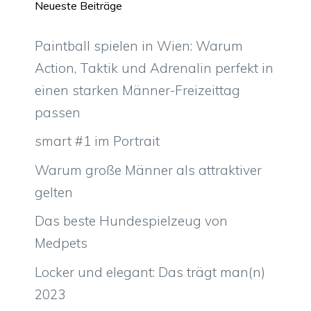
Neueste Beiträge
Paintball spielen in Wien: Warum
Action, Taktik und Adrenalin perfekt in
einen starken Männer-Freizeittag
passen
smart #1 im Portrait
Warum große Männer als attraktiver
gelten
Das beste Hundespielzeug von
Medpets
Locker und elegant: Das trägt man(n)
2023