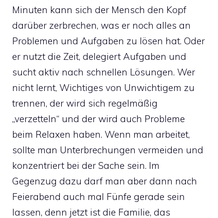
Minuten kann sich der Mensch den Kopf
darüber zerbrechen, was er noch alles an
Problemen und Aufgaben zu lösen hat. Oder
er nutzt die Zeit, delegiert Aufgaben und
sucht aktiv nach schnellen Lösungen. Wer
nicht lernt, Wichtiges von Unwichtigem zu
trennen, der wird sich regelmäßig
„verzetteln“ und der wird auch Probleme
beim Relaxen haben. Wenn man arbeitet,
sollte man Unterbrechungen vermeiden und
konzentriert bei der Sache sein. Im
Gegenzug dazu darf man aber dann nach
Feierabend auch mal Fünfe gerade sein
lassen, denn jetzt ist die Familie, das