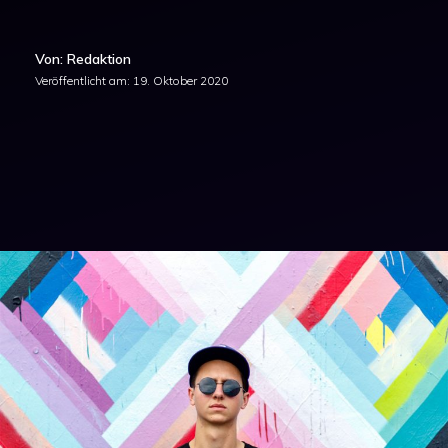
Von: Redaktion
Veröffentlicht am:
19. Oktober 2020