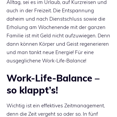
Alltag, sei es im Urlaub, auf Kurzreisen und
auch in der Freizeit. Die Entspannung
daheim und nach Dienstschluss sowie die
Erholung am Wochenende mit der ganzen
Familie ist mit Geld nicht aufzuwiegen. Denn
dann können Körper und Geist regenerieren
und man tankt neue Energie! Für eine
ausgeglichene Work-Life-Balance!
Work-Life-Balance –
so klappt’s!
Wichtig ist ein effektives Zeitmanagement,
denn die Zeit vergeht so oder so. In fünf