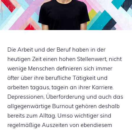
Die Arbeit und der Beruf haben in der
heutigen Zeit einen hohen Stellenwert, nicht
wenige Menschen definieren sich immer
öfter über ihre berufliche Tätigkeit und
arbeiten tagaus, tagein an ihrer Karriere.
Depressionen, Überforderung und auch das
allgegenwärtige Burnout gehören deshalb
bereits zum Alltag. Umso wichtiger sind
regelmäßige Auszeiten von ebendiesem