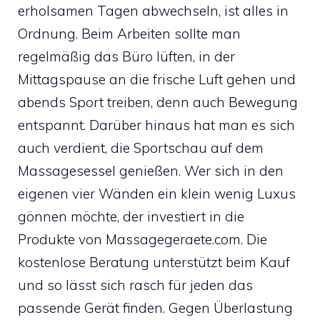
erholsamen Tagen abwechseln, ist alles in
Ordnung. Beim Arbeiten sollte man
regelmäßig das Büro lüften, in der
Mittagspause an die frische Luft gehen und
abends Sport treiben, denn auch Bewegung
entspannt. Darüber hinaus hat man es sich
auch verdient, die Sportschau auf dem
Massagesessel genießen. Wer sich in den
eigenen vier Wänden ein klein wenig Luxus
gönnen möchte, der investiert in die
Produkte von Massagegeraete.com. Die
kostenlose Beratung unterstützt beim Kauf
und so lässt sich rasch für jeden das
passende Gerät finden. Gegen Überlastung