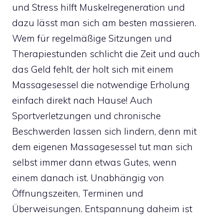
und Stress hilft Muskelregeneration und
dazu lässt man sich am besten massieren.
Wem für regelmäßige Sitzungen und
Therapiestunden schlicht die Zeit und auch
das Geld fehlt, der holt sich mit einem
Massagesessel die notwendige Erholung
einfach direkt nach Hause! Auch
Sportverletzungen und chronische
Beschwerden lassen sich lindern, denn mit
dem eigenen Massagesessel tut man sich
selbst immer dann etwas Gutes, wenn
einem danach ist. Unabhängig von
Öffnungszeiten, Terminen und
Überweisungen. Entspannung daheim ist