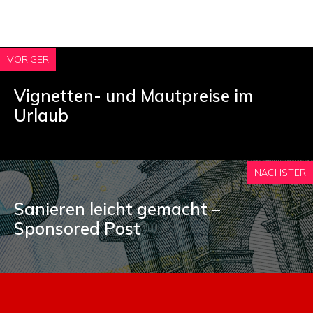
VORIGER
Vignetten- und Mautpreise im
Urlaub
NÄCHSTER
Sanieren leicht gemacht –
Sponsored Post