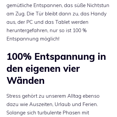
gemütliche Entspannen, das süße Nichtstun
am Zug. Die Tür bleibt dann zu, das Handy
aus, der PC und das Tablet werden
heruntergefahren, nur so ist 100 %
Entspannung möglich!
100% Entspannung in
den eigenen vier
Wänden
Stress gehört zu unserem Alltag ebenso
dazu wie Auszeiten, Urlaub und Ferien.
Solange sich turbulente Phasen mit