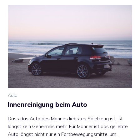
Auto
Innenreinigung beim Auto
Dass das Auto des Mannes liebstes Spielzeug ist, ist
längst kein Geheimnis mehr. Für Männer ist das geliebte
Auto längst nicht nur ein Fortbewegungsmittel um …