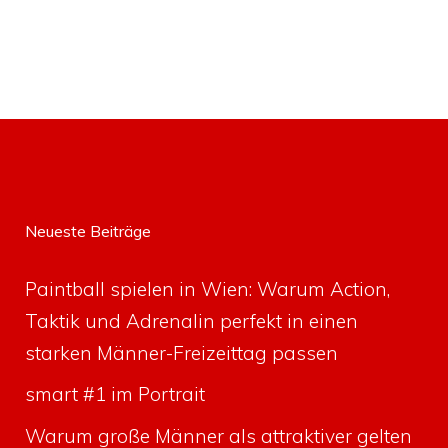
Neueste Beiträge
Paintball spielen in Wien: Warum Action,
Taktik und Adrenalin perfekt in einen
starken Männer-Freizeittag passen
smart #1 im Portrait
Warum große Männer als attraktiver gelten