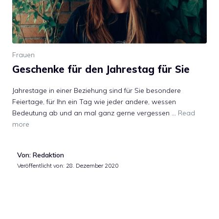
Frauen
Geschenke für den Jahrestag für Sie
Jahrestage in einer Beziehung sind für Sie besondere
Feiertage, für Ihn ein Tag wie jeder andere, wessen
Bedeutung ab und an mal ganz gerne vergessen …
Read
more
Von: Redaktion
Veröffentlicht von:
28. Dezember 2020