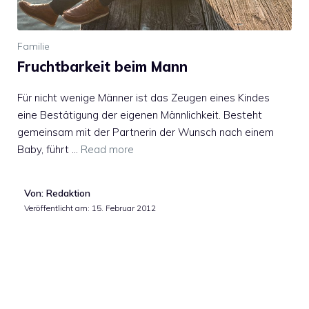
Familie
Fruchtbarkeit beim Mann
Für nicht wenige Männer ist das Zeugen eines Kindes
eine Bestätigung der eigenen Männlichkeit. Besteht
gemeinsam mit der Partnerin der Wunsch nach einem
Baby, führt …
Read more
Von: Redaktion
Veröffentlicht am:
15. Februar 2012