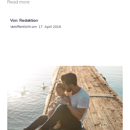
Read more
Von: Redaktion
Veröffentlicht am:
17. April 2016