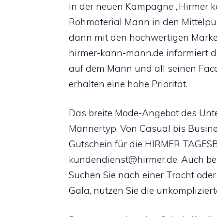
In der neuen Kampagne „Hirmer 
Rohmaterial Mann in den Mittelpunk
dann mit den hochwertigen Marken
hirmer-kann-mann.de informiert 
auf dem Mann und all seinen Face
erhalten eine hohe Priorität.
Das breite Mode-Angebot des Unte
Männertyp. Von Casual bis Busine
Gutschein für die HIRMER TAGESBA
kundendienst@hirmer.de
. Auch be
Suchen Sie nach einer Tracht oder
Gala, nutzen Sie die unkomplizier