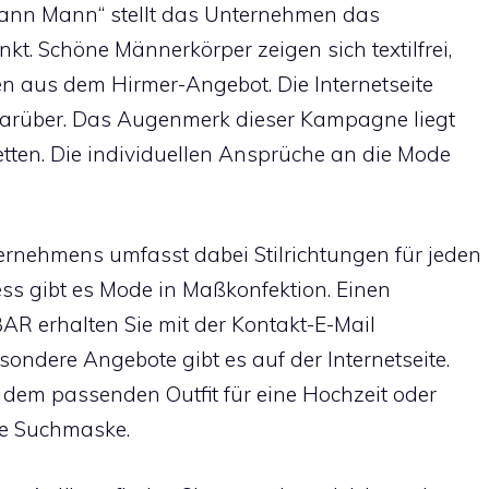
kann Mann“
stellt das Unternehmen das
t. Schöne Männerkörper zeigen sich textilfrei,
 aus dem Hirmer-Angebot. Die Internetseite
darüber. Das Augenmerk dieser Kampagne liegt
tten. Die individuellen Ansprüche an die Mode
rnehmens umfasst dabei Stilrichtungen für jeden
ss gibt es Mode in Maßkonfektion. Einen
R erhalten Sie mit der Kontakt-E-Mail
sondere Angebote gibt es auf der Internetseite.
 dem passenden Outfit für eine Hochzeit oder
te Suchmaske.