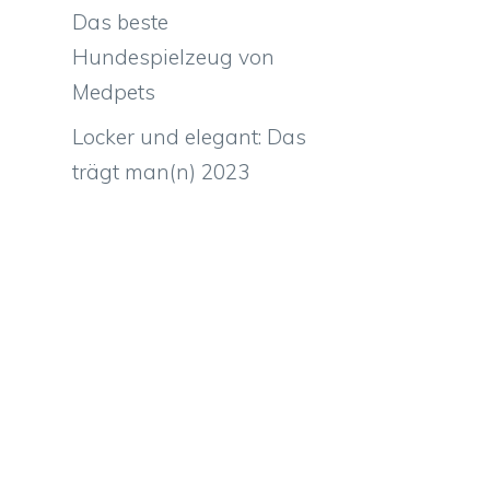
Das beste
Hundespielzeug von
Medpets
Locker und elegant: Das
trägt man(n) 2023