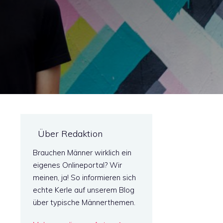
Über Redaktion
Brauchen Männer wirklich ein
eigenes Onlineportal? Wir
meinen, ja! So informieren sich
echte Kerle auf unserem Blog
über typische Männerthemen.