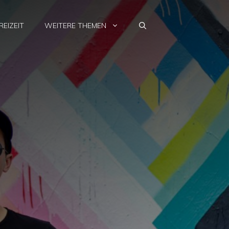
REIZEIT
WEITERE THEMEN