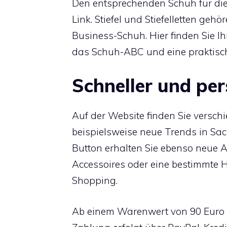
Den entsprechenden Schuh für die
Link. Stiefel und Stiefelletten ge
Business-Schuh. Hier finden Sie Ih
das Schuh-ABC und eine praktisch
Schneller und per
Auf der Website finden Sie verschi
beispielsweise neue Trends in Sa
Button erhalten Sie ebenso neue A
Accessoires oder eine bestimmte H
Shopping.
Ab einem Warenwert von 90 Euro lie