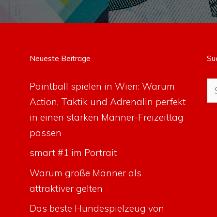
Neueste Beiträge
Su
Su
Paintball spielen in Wien: Warum
na
Action, Taktik und Adrenalin perfekt
in einen starken Männer-Freizeittag
passen
smart #1 im Portrait
Warum große Männer als
attraktiver gelten
Das beste Hundespielzeug von