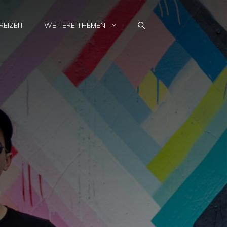
REIZEIT
WEITERE THEMEN