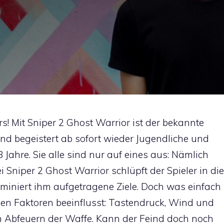
rs! Mit Sniper 2 Ghost Warrior ist der bekannte
nd begeistert ab sofort wieder Jugendliche und
 Jahre. Sie alle sind nur auf eines aus: Nämlich
 Sniper 2 Ghost Warrior schlüpft der Spieler in die
iminiert ihm aufgetragene Ziele. Doch was einfach
elen Faktoren beeinflusst: Tastendruck, Wind und
im Abfeuern der Waffe. Kann der Feind doch noch