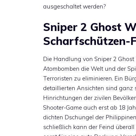
ausgeschaltet werden?
Sniper 2 Ghost W
Scharfschützen-F
Die Handlung von Sniper 2 Ghost W
Atombomben die Welt und der Spie
Terroristen zu eliminieren. Ein B
detaillierten Ansichten sind ganz
Hinrichtungen der zivilen Bevölk
Shooter-Game auch erst ab 18 Jahre
dichten Dschungel der Philippinen
schließlich kann der Feind überall