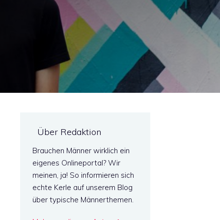
Über Redaktion
Brauchen Männer wirklich ein
eigenes Onlineportal? Wir
meinen, ja! So informieren sich
echte Kerle auf unserem Blog
über typische Männerthemen.