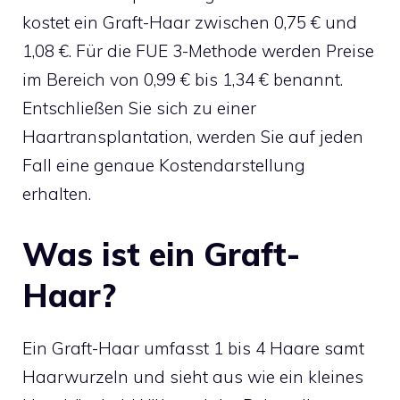
kostet ein Graft-Haar zwischen 0,75 € und
1,08 €. Für die FUE 3-Methode werden Preise
im Bereich von 0,99 € bis 1,34 € benannt.
Entschließen Sie sich zu einer
Haartransplantation, werden Sie auf jeden
Fall eine genaue Kostendarstellung
erhalten.
Was ist ein Graft-
Haar?
Ein Graft-Haar umfasst 1 bis 4 Haare samt
Haarwurzeln und sieht aus wie ein kleines