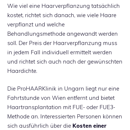
Wie viel eine Haarverpflanzung tatsächlich
kostet, richtet sich danach, wie viele Haare
verpflanzt und welche
Behandlungsmethode angewandt werden
soll. Der Preis der Haarverpflanzung muss
in jedem Fall individuell ermittelt werden
und richtet sich auch nach der gewünschten
Haardichte.
Die ProHAARKlinik in Ungarn liegt nur eine
Fahrtstunde von Wien entfernt und bietet
Haartransplantation mit FUE- oder FUE3-
Methode an. Interessierten Personen können
sich ausführlich über die
Kosten einer