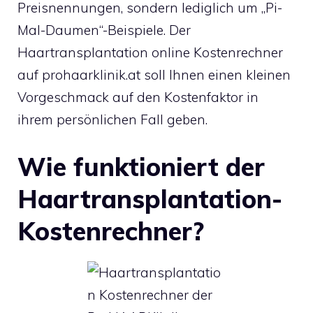
Preisnennungen, sondern lediglich um „Pi-
Mal-Daumen“-Beispiele. Der
Haartransplantation online Kostenrechner
auf prohaarklinik.at soll Ihnen einen kleinen
Vorgeschmack auf den Kostenfaktor in
ihrem persönlichen Fall geben.
Wie funktioniert der
Haartransplantation-
Kostenrechner?