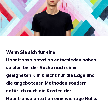
Wenn Sie sich für eine
Haartransplantation entschieden haben,
spielen bei der Suche nach einer
geeigneten Klinik nicht nur die Lage und
die angebotenen Methoden sondern
natürlich auch die Kosten der
Haartransplantation eine wichtige Rolle.