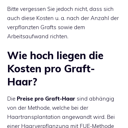
Bitte vergessen Sie jedoch nicht, dass sich
auch diese Kosten u. a. nach der Anzahl der
verpflanzten Grafts sowie dem
Arbeitsaufwand richten.
Wie hoch liegen die
Kosten pro Graft-
Haar?
Die
Preise pro Graft-Haar
sind abhängig
von der Methode, welche bei der
Haartransplantation angewandt wird. Bei
einer Haarverpflanzung mit FUE-Methode