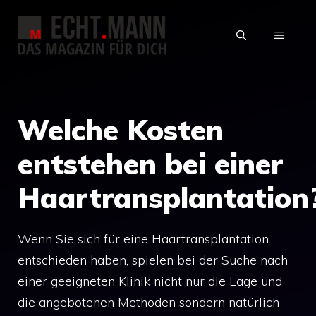
Zum
Inhalt
MENÜ
springen
Welche Kosten
entstehen bei einer
Haartransplantation
Wenn Sie sich für eine Haartransplantation
entschieden haben, spielen bei der Suche nach
einer geeigneten Klinik nicht nur die Lage und
die angebotenen Methoden sondern natürlich