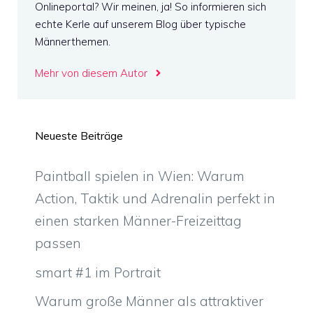
Onlineportal? Wir meinen, ja! So informieren sich
echte Kerle auf unserem Blog über typische
Männerthemen.
Mehr von diesem Autor
Neueste Beiträge
Paintball spielen in Wien: Warum
Action, Taktik und Adrenalin perfekt in
einen starken Männer-Freizeittag
passen
smart #1 im Portrait
Warum große Männer als attraktiver