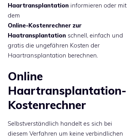
Haartransplantation
informieren oder mit
dem
Online-Kostenrechner zur
Haatransplantation
schnell, einfach und
gratis die ungefähren Kosten der
Haartransplantation berechnen.
Online
Haartransplantation-
Kostenrechner
Selbstverständlich handelt es sich bei
diesem Verfahren um keine verbindlichen