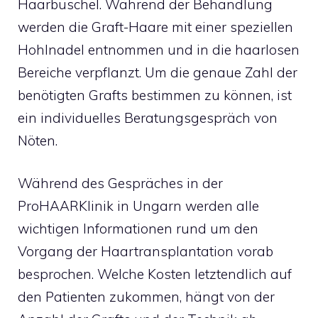
Haarbüschel. Während der Behandlung
werden die Graft-Haare mit einer speziellen
Hohlnadel entnommen und in die haarlosen
Bereiche verpflanzt. Um die genaue Zahl der
benötigten Grafts bestimmen zu können, ist
ein individuelles Beratungsgespräch von
Nöten.
Während des Gespräches in der
ProHAARKlinik in Ungarn werden alle
wichtigen Informationen rund um den
Vorgang der Haartransplantation vorab
besprochen. Welche Kosten letztendlich auf
den Patienten zukommen, hängt von der