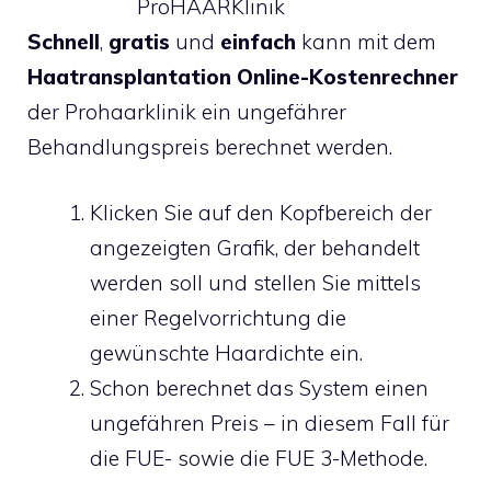
Schnell
,
gratis
und
einfach
kann mit dem
Haatransplantation Online-Kostenrechner
der Prohaarklinik
ein ungefährer
Behandlungspreis berechnet werden.
Klicken Sie auf den Kopfbereich der
angezeigten Grafik, der behandelt
werden soll und stellen Sie mittels
einer Regelvorrichtung die
gewünschte Haardichte ein.
Schon berechnet das System einen
ungefähren Preis – in diesem Fall für
die FUE- sowie die FUE 3-Methode.