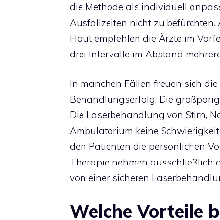
die Methode als individuell anpas
Ausfallzeiten nicht zu befürchte
Haut empfehlen die Ärzte im Vorfe
drei Intervalle im Abstand mehrer
In manchen Fällen freuen sich die 
Behandlungserfolg. Die großporig
Die Laserbehandlung von Stirn, 
Ambulatorium keine Schwierigkeit
den Patienten die persönlichen Vor
Therapie nehmen ausschließlich qu
von einer sicheren Laserbehandlun
Welche Vorteile b