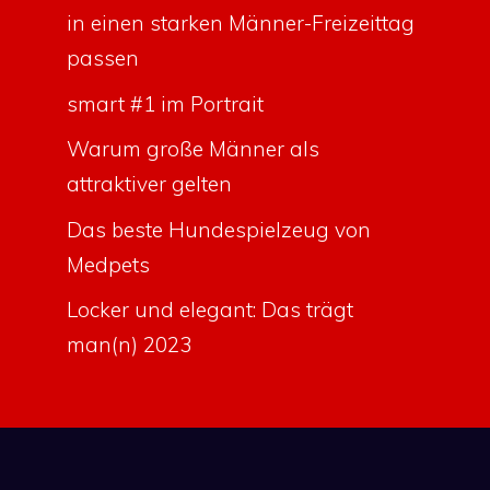
in einen starken Männer-Freizeittag
passen
smart #1 im Portrait
Warum große Männer als
attraktiver gelten
Das beste Hundespielzeug von
Medpets
Locker und elegant: Das trägt
man(n) 2023