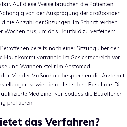
sbar. Auf diese Weise brauchen die Patienten
n. Abhängig von der Ausprägung der großporigen
ld die Anzahl der Sitzungen. Im Schnitt reichen
er Wochen aus, um das Hautbild zu verfeinern.
Betroffenen bereits nach einer Sitzung über den
e Haut kommt vorrangig im Gesichtsbereich vor.
Nase und Wangen stellt im Aestomed
 dar. Vor der Maßnahme besprechen die Ärzte mit
stellungen sowie die realistischen Resultate. Die
alifizierte Mediziner vor, sodass die Betroffenen
g profitieren.
ietet das Verfahren?