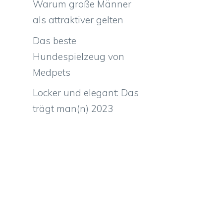
Warum große Männer
als attraktiver gelten
Das beste
Hundespielzeug von
Medpets
Locker und elegant: Das
trägt man(n) 2023