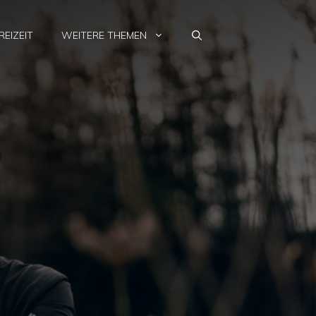
REIZEIT
WEITERE THEMEN