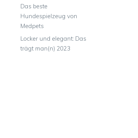
Das beste
Hundespielzeug von
Medpets
Locker und elegant: Das
trägt man(n) 2023