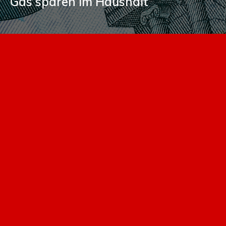
Gas sparen im Haushalt