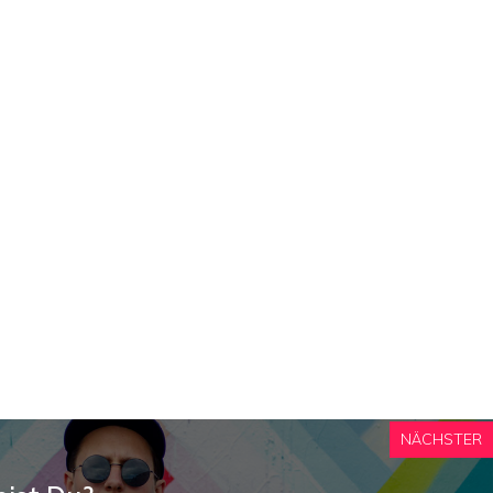
NÄCHSTER