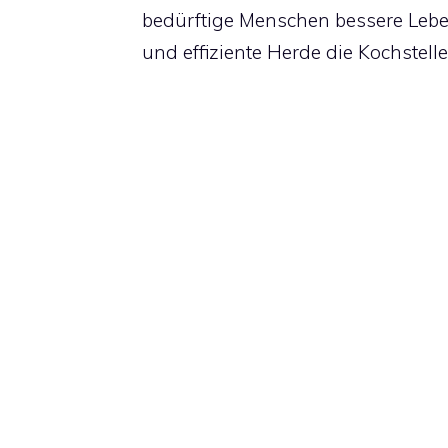
bedürftige Menschen bessere Lebe
und effiziente Herde die Kochstel