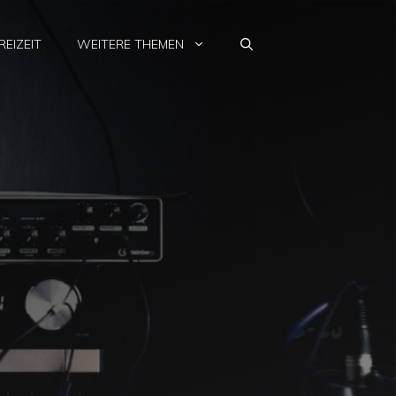
REIZEIT
WEITERE THEMEN