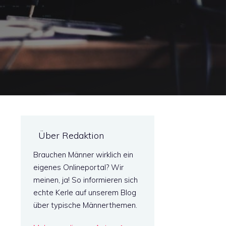
Über Redaktion
Brauchen Männer wirklich ein
eigenes Onlineportal? Wir
meinen, ja! So informieren sich
echte Kerle auf unserem Blog
über typische Männerthemen.