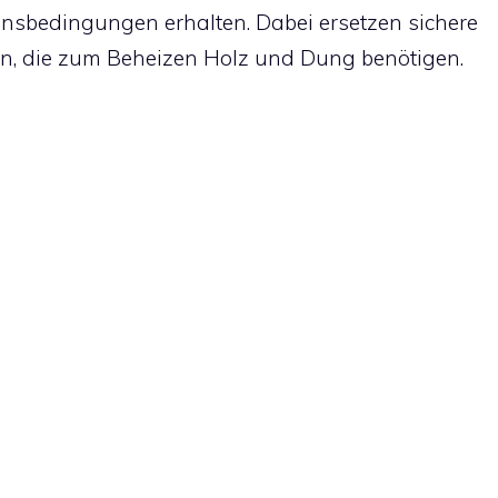
nsbedingungen erhalten. Dabei ersetzen sichere
len, die zum Beheizen Holz und Dung benötigen.