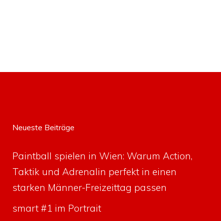
Neueste Beiträge
Paintball spielen in Wien: Warum Action,
Taktik und Adrenalin perfekt in einen
starken Männer-Freizeittag passen
smart #1 im Portrait