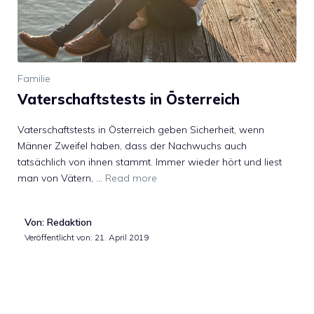
Familie
Vaterschaftstests in Österreich
Vaterschaftstests in Österreich geben Sicherheit, wenn
Männer Zweifel haben, dass der Nachwuchs auch
tatsächlich von ihnen stammt. Immer wieder hört und liest
man von Vätern, …
Read more
Von: Redaktion
Veröffentlicht von:
21. April 2019