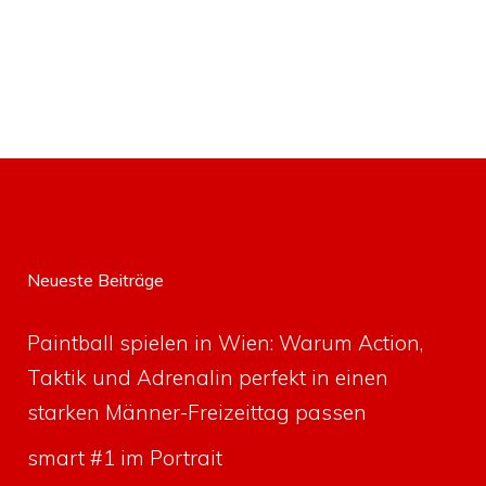
Neueste Beiträge
Paintball spielen in Wien: Warum Action,
Taktik und Adrenalin perfekt in einen
starken Männer-Freizeittag passen
smart #1 im Portrait