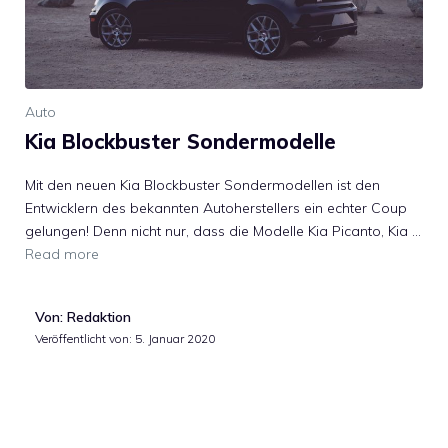
Auto
Kia Blockbuster Sondermodelle
Mit den neuen Kia Blockbuster Sondermodellen ist den
Entwicklern des bekannten Autoherstellers ein echter Coup
gelungen! Denn nicht nur, dass die Modelle Kia Picanto, Kia …
Read more
Von: Redaktion
Veröffentlicht von:
5. Januar 2020