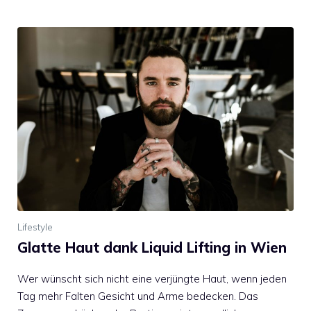
Lifestyle
Glatte Haut dank Liquid Lifting in Wien
Wer wünscht sich nicht eine verjüngte Haut, wenn jeden
Tag mehr Falten Gesicht und Arme bedecken. Das