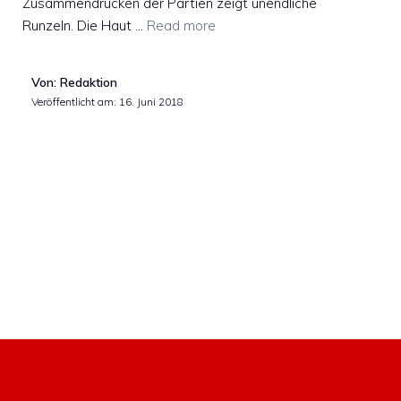
Zusammendrücken der Partien zeigt unendliche
Runzeln. Die Haut …
Read more
Von: Redaktion
Veröffentlicht am:
16. Juni 2018