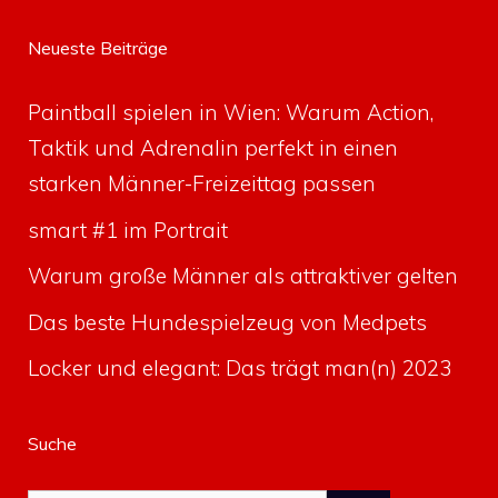
Neueste Beiträge
Paintball spielen in Wien: Warum Action,
Taktik und Adrenalin perfekt in einen
starken Männer-Freizeittag passen
smart #1 im Portrait
Warum große Männer als attraktiver gelten
Das beste Hundespielzeug von Medpets
Locker und elegant: Das trägt man(n) 2023
Suche