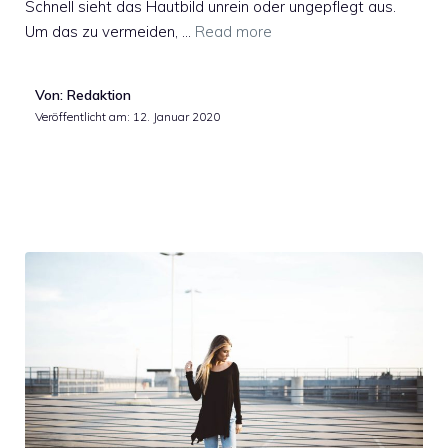
Schnell sieht das Hautbild unrein oder ungepflegt aus.
Um das zu vermeiden, …
Read more
Von: Redaktion
Veröffentlicht am:
12. Januar 2020