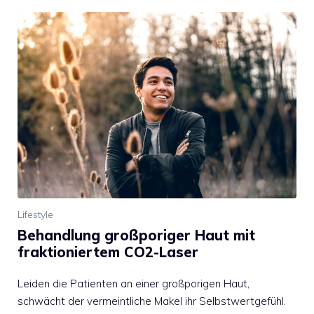
Lifestyle
Behandlung großporiger Haut mit
fraktioniertem CO2-Laser
Leiden die Patienten an einer großporigen Haut,
schwächt der vermeintliche Makel ihr Selbstwertgefühl.