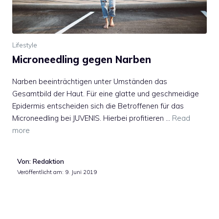
Lifestyle
Microneedling gegen Narben
Narben beeinträchtigen unter Umständen das
Gesamtbild der Haut. Für eine glatte und geschmeidige
Epidermis entscheiden sich die Betroffenen für das
Microneedling bei JUVENIS. Hierbei profitieren …
Read
more
Von: Redaktion
Veröffentlicht am:
9. Juni 2019