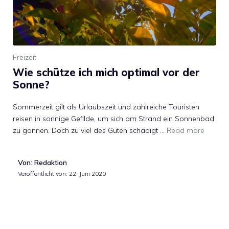
Freizeit
Wie schütze ich mich optimal vor der
Sonne?
Sommerzeit gilt als Urlaubszeit und zahlreiche Touristen
reisen in sonnige Gefilde, um sich am Strand ein Sonnenbad
zu gönnen. Doch zu viel des Guten schädigt …
Read more
Von: Redaktion
Veröffentlicht von:
22. Juni 2020