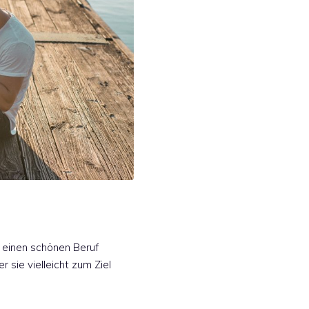
 einen schönen Beruf
r sie vielleicht zum Ziel