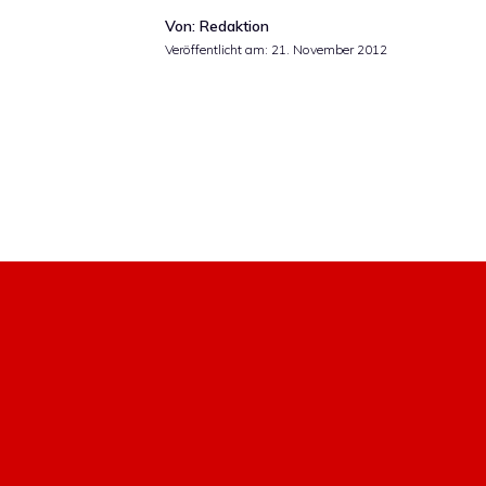
Von: Redaktion
Veröffentlicht am:
21. November 2012