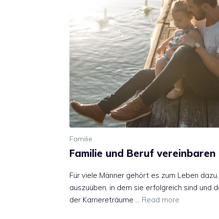
Familie
Familie und Beruf vereinbaren
Für viele Männer gehört es zum Leben dazu,
auszuüben, in dem sie erfolgreich sind und de
der Karriereträume …
Read more