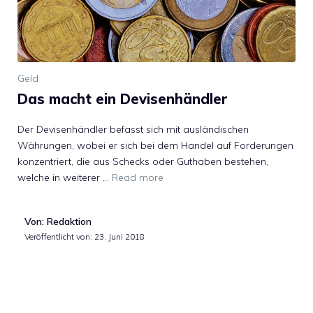
Geld
Das macht ein Devisenhändler
Der Devisenhändler befasst sich mit ausländischen
Währungen, wobei er sich bei dem Handel auf Forderungen
konzentriert, die aus Schecks oder Guthaben bestehen,
welche in weiterer …
Read more
Von: Redaktion
Veröffentlicht von:
23. Juni 2018