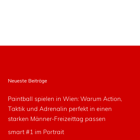
Neueste Beiträge
Paintball spielen in Wien: Warum Action,
Taktik und Adrenalin perfekt in einen
starken Männer-Freizeittag passen
smart #1 im Portrait