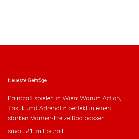
Neueste Beiträge
Paintball spielen in Wien: Warum Action,
Taktik und Adrenalin perfekt in einen
starken Männer-Freizeittag passen
smart #1 im Portrait