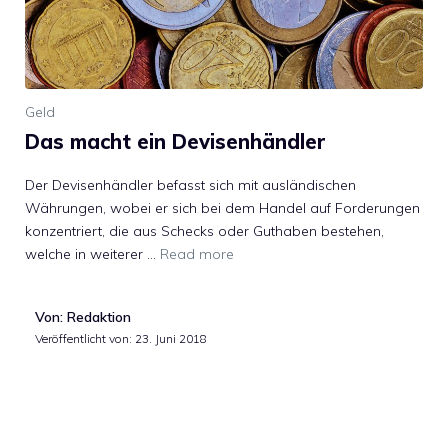
Geld
Das macht ein Devisenhändler
Der Devisenhändler befasst sich mit ausländischen
Währungen, wobei er sich bei dem Handel auf Forderungen
konzentriert, die aus Schecks oder Guthaben bestehen,
welche in weiterer …
Read more
Von: Redaktion
Veröffentlicht von:
23. Juni 2018