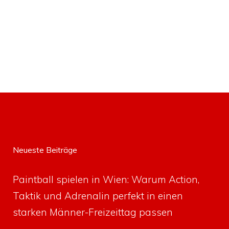
Neueste Beiträge
Paintball spielen in Wien: Warum Action,
Taktik und Adrenalin perfekt in einen
starken Männer-Freizeittag passen