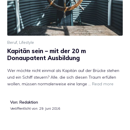
Beruf
,
Lifestyle
Kapitän sein – mit der 20 m
Donaupatent Ausbildung
Wer möchte nicht einmal als Kapitän auf der Brücke stehen
und ein Schiff steuern? Alle, die sich diesen Traum erfüllen
wollen, müssen normalerweise eine lange …
Read more
Von: Redaktion
Veröffentlicht von:
29. Juni 2016