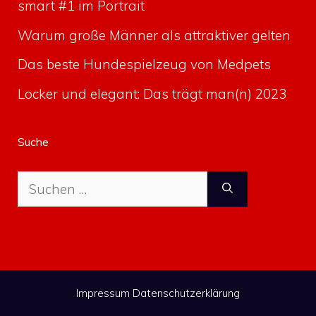
smart #1 im Portrait
Warum große Männer als attraktiver gelten
Das beste Hundespielzeug von Medpets
Locker und elegant: Das trägt man(n) 2023
Suche
Suche
nach:
Impressum
Datenschutzerklärung