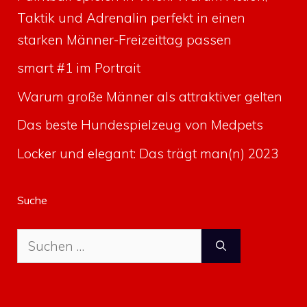
Taktik und Adrenalin perfekt in einen
starken Männer-Freizeittag passen
smart #1 im Portrait
Warum große Männer als attraktiver gelten
Das beste Hundespielzeug von Medpets
Locker und elegant: Das trägt man(n) 2023
Suche
Suche
nach: