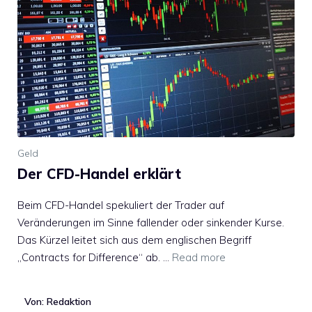
Geld
Der CFD-Handel erklärt
Beim CFD-Handel spekuliert der Trader auf
Veränderungen im Sinne fallender oder sinkender Kurse.
Das Kürzel leitet sich aus dem englischen Begriff
„Contracts for Difference“ ab. …
Read more
Von: Redaktion