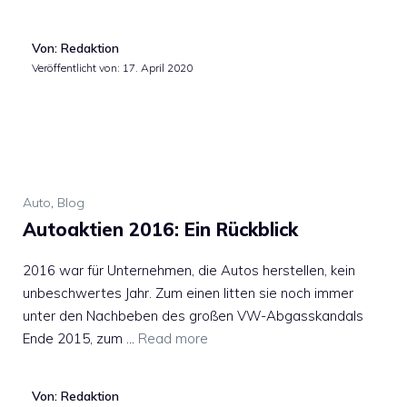
Von: Redaktion
Veröffentlicht von:
17. April 2020
Auto
,
Blog
Autoaktien 2016: Ein Rückblick
2016 war für Unternehmen, die Autos herstellen, kein
unbeschwertes Jahr. Zum einen litten sie noch immer
unter den Nachbeben des großen VW-Abgasskandals
Ende 2015, zum …
Read more
Von: Redaktion