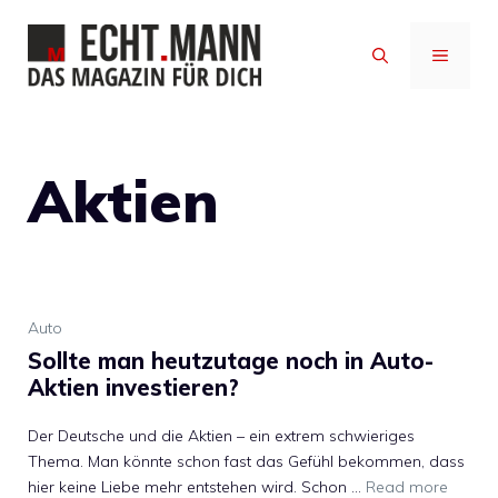
Zum
Inhalt
MENÜ
springen
Aktien
Auto
Sollte man heutzutage noch in Auto-
Aktien investieren?
Der Deutsche und die Aktien – ein extrem schwieriges
Thema. Man könnte schon fast das Gefühl bekommen, dass
hier keine Liebe mehr entstehen wird. Schon …
Read more