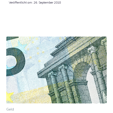
Veröffentlicht am:
26. September 2018
Geld