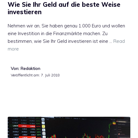
Wie Sie Ihr Geld auf die beste Weise
investieren
Nehmen wir an, Sie haben genau 1.000 Euro und wollen
eine Investition in die Finanzmärkte machen. Zu
bestimmen, wie Sie Ihr Geld investieren ist eine …
Read
more
Von: Redaktion
Veröffentlicht am:
7. Juli 2018