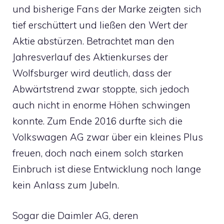
und bisherige Fans der Marke zeigten sich
tief erschüttert und ließen den Wert der
Aktie abstürzen. Betrachtet man den
Jahresverlauf des Aktienkurses der
Wolfsburger wird deutlich, dass der
Abwärtstrend zwar stoppte, sich jedoch
auch nicht in enorme Höhen schwingen
konnte. Zum Ende 2016 durfte sich die
Volkswagen AG zwar über ein kleines Plus
freuen, doch nach einem solch starken
Einbruch ist diese Entwicklung noch lange
kein Anlass zum Jubeln.
Sogar die
Daimler AG
, deren