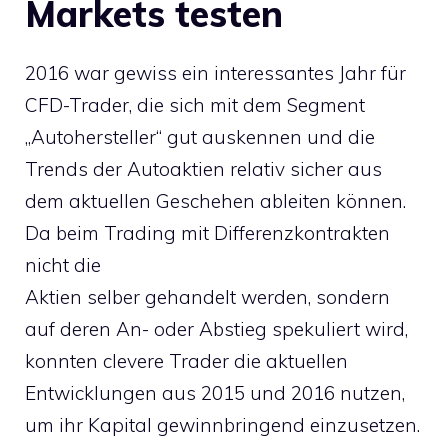
Markets testen
2016 war gewiss ein interessantes Jahr für
CFD-Trader, die sich mit dem Segment
„Autohersteller“ gut auskennen und die
Trends der Autoaktien relativ sicher aus
dem aktuellen Geschehen ableiten können.
Da beim Trading mit Differenzkontrakten
nicht die
Aktien selber gehandelt werden, sondern
auf deren An- oder Abstieg spekuliert wird,
konnten clevere Trader die aktuellen
Entwicklungen aus 2015 und 2016 nutzen,
um ihr Kapital gewinnbringend einzusetzen.