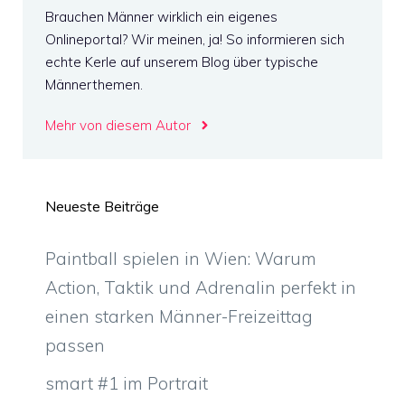
Brauchen Männer wirklich ein eigenes
Onlineportal? Wir meinen, ja! So informieren sich
echte Kerle auf unserem Blog über typische
Männerthemen.
Mehr von diesem Autor
Neueste Beiträge
Paintball spielen in Wien: Warum
Action, Taktik und Adrenalin perfekt in
einen starken Männer-Freizeittag
passen
smart #1 im Portrait