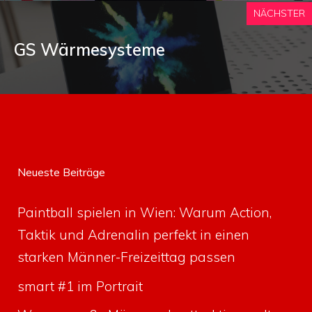
NÄCHSTER
GS Wärmesysteme
Neueste Beiträge
Paintball spielen in Wien: Warum Action,
Taktik und Adrenalin perfekt in einen
starken Männer-Freizeittag passen
smart #1 im Portrait