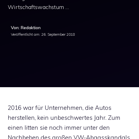
Wirtschaftswachstum …
Von: Redaktion
Veröffentlicht am:
26. September 2018
2016 war für Unternehmen, die Autos
herstellen, kein unbeschwertes Jahr. Zum
einen litten sie noch immer unter den
Nachbeben des großen VW-Abgasskandals