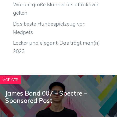
Warum große Männer als attraktiver
gelten
Das beste Hundespielzeug von
Medpets
Locker und elegant: Das trägt man(n)
2023
VORIGER
James Bond 007 – Spectre –
Sponsored Post