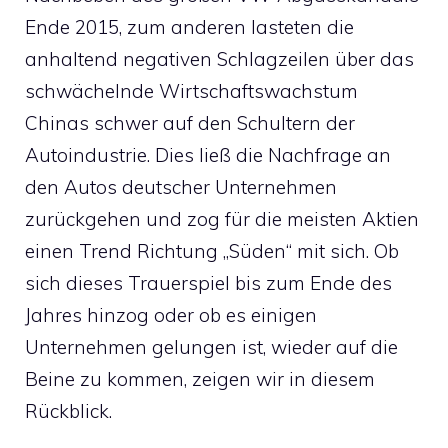
Ende 2015, zum anderen lasteten die
anhaltend negativen Schlagzeilen über das
schwächelnde Wirtschaftswachstum
Chinas schwer auf den Schultern der
Autoindustrie. Dies ließ die Nachfrage an
den Autos deutscher Unternehmen
zurückgehen und zog für die meisten Aktien
einen Trend Richtung „Süden“ mit sich. Ob
sich dieses Trauerspiel bis zum Ende des
Jahres hinzog oder ob es einigen
Unternehmen gelungen ist, wieder auf die
Beine zu kommen, zeigen wir in diesem
Rückblick.