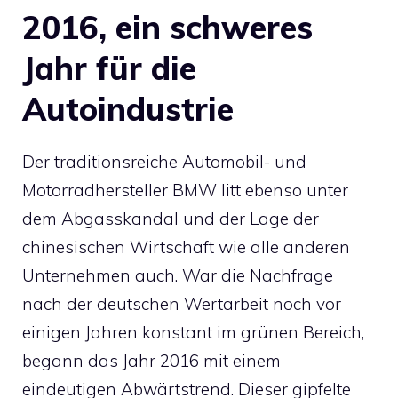
2016, ein schweres
Jahr für die
Autoindustrie
Der traditionsreiche Automobil- und
Motorradhersteller BMW litt ebenso unter
dem Abgasskandal und der Lage der
chinesischen Wirtschaft wie alle anderen
Unternehmen auch. War die Nachfrage
nach der deutschen Wertarbeit noch vor
einigen Jahren konstant im grünen Bereich,
begann das Jahr 2016 mit einem
eindeutigen Abwärtstrend. Dieser gipfelte