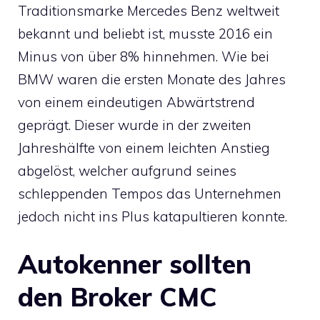
Traditionsmarke Mercedes Benz weltweit
bekannt und beliebt ist, musste 2016 ein
Minus von über 8% hinnehmen. Wie bei
BMW waren die ersten Monate des Jahres
von einem eindeutigen Abwärtstrend
geprägt. Dieser wurde in der zweiten
Jahreshälfte von einem leichten Anstieg
abgelöst, welcher aufgrund seines
schleppenden Tempos das Unternehmen
jedoch nicht ins Plus katapultieren konnte.
Autokenner sollten
den Broker CMC