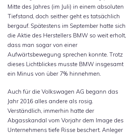
Mitte des Jahres (im Juli) in einem absoluten
Tiefstand, doch seither geht es tatsächlich
bergauf. Spätestens im September hatte sich
die
Aktie des Herstellers BMW
so weit erholt,
dass man sogar von einer
Aufwärtsbewegung sprechen konnte. Trotz
dieses Lichtblickes musste BMW insgesamt
ein Minus von über 7% hinnehmen.
Auch für die
Volkswagen AG
begann das
Jahr 2016 alles andere als rosig.
Verständlich, immerhin hatte der
Abgasskandal vom Vorjahr dem Image des
Unternehmens tiefe Risse beschert. Anleger