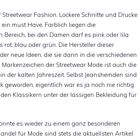
er Streetwear Fashion. Lockere Schnitte und Drucke
 ein must Have. Farblich liegen die
 Bereich, bei den Damen darf es pink oder lila
 rot, blau oder grün. Die Hersteller dieser
er neue Ideen, die sie dann in die verschiedenen
es Markenzeichen der Streetwear Mode ist auch die
in der kalten Jahreszeit. Selbst Jeanshemden sind
k geworden, eigentlich war es ja noch nie richtig
den Klassikern unter der lässigen Bekleidung für
önnte es wieder zu einem ganz besonderen
ndel für Mode sind stets die aktuellsten Artikel