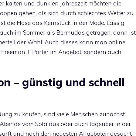
der kalten und dunklen Jahreszeit möchten die
oppen gehen, als sich durch schlechtes Wetter zu
ist die Hose das Kernstück in der Mode. Lässig
 auch im Sommer als Bermudas getragen, dann ist
erteil der Wahl. Auch dieses kann man online
r Freeman T Porter im Angebot, sondern auch
n – günstig und schnell
ung zu kaufen, sind viele Menschen zunächst
 Abends vom Sofa aus oder auch tagsüber in der
surft und nach den neuesten Angeboten gesucht.