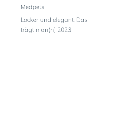
Medpets
Locker und elegant: Das
trägt man(n) 2023