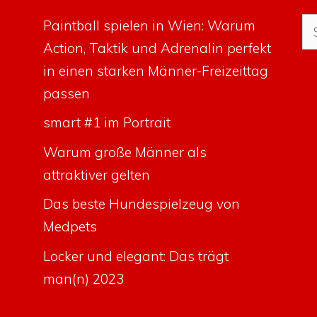
Su
Paintball spielen in Wien: Warum
na
Action, Taktik und Adrenalin perfekt
in einen starken Männer-Freizeittag
passen
smart #1 im Portrait
Warum große Männer als
attraktiver gelten
Das beste Hundespielzeug von
Medpets
Locker und elegant: Das trägt
man(n) 2023