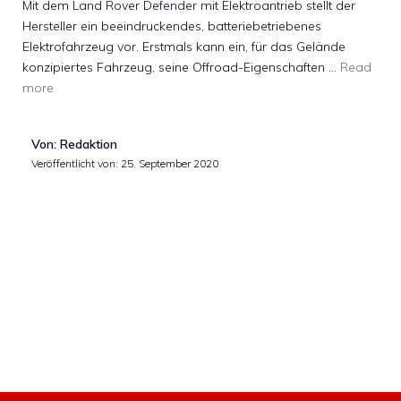
Mit dem Land Rover Defender mit Elektroantrieb stellt der
Hersteller ein beeindruckendes, batteriebetriebenes
Elektrofahrzeug vor. Erstmals kann ein, für das Gelände
konzipiertes Fahrzeug, seine Offroad-Eigenschaften …
Read
more
Von: Redaktion
Veröffentlicht von:
25. September 2020