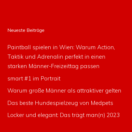
Neueste Beiträge
Paintball spielen in Wien: Warum Action,
Taktik und Adrenalin perfekt in einen
starken Männer-Freizeittag passen
smart #1 im Portrait
Warum große Männer als attraktiver gelten
Das beste Hundespielzeug von Medpets
Locker und elegant: Das trägt man(n) 2023