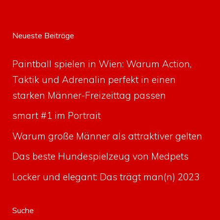
Neueste Beiträge
Paintball spielen in Wien: Warum Action,
Taktik und Adrenalin perfekt in einen
starken Männer-Freizeittag passen
smart #1 im Portrait
Warum große Männer als attraktiver gelten
Das beste Hundespielzeug von Medpets
Locker und elegant: Das trägt man(n) 2023
Suche