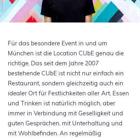
Für das besondere Event in und um
München ist die Location CUbE genau die
richtige. Das seit dem Jahre 2007
bestehende CUbE ist nicht nur einfach ein
Restaurant, sondern gleichzeitig auch ein
idealer Ort für Festlichkeiten aller Art. Essen
und Trinken ist natürlich möglich, aber
immer in Verbindung mit Geselligkeit und
guten Gesprächen, mit Unterhaltung und
mit Wohlbefinden. An regelmäßig