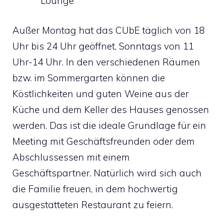
Lounge
Außer Montag hat das CUbE täglich von 18
Uhr bis 24 Uhr geöffnet, Sonntags von 11
Uhr-14 Uhr. In den verschiedenen Räumen
bzw. im Sommergarten können die
Köstlichkeiten und guten Weine aus der
Küche und dem Keller des Hauses genossen
werden. Das ist die ideale Grundlage für ein
Meeting mit Geschäftsfreunden oder dem
Abschlussessen mit einem
Geschäftspartner. Natürlich wird sich auch
die Familie freuen, in dem hochwertig
ausgestatteten Restaurant zu feiern.