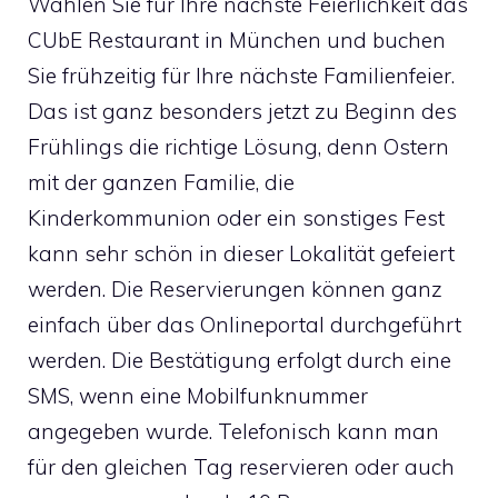
Wählen Sie für Ihre nächste Feierlichkeit das
CUbE Restaurant in München und buchen
Sie frühzeitig für Ihre nächste Familienfeier.
Das ist ganz besonders jetzt zu Beginn des
Frühlings die richtige Lösung, denn Ostern
mit der ganzen Familie, die
Kinderkommunion oder ein sonstiges Fest
kann sehr schön in dieser Lokalität gefeiert
werden. Die Reservierungen können ganz
einfach über das Onlineportal durchgeführt
werden. Die Bestätigung erfolgt durch eine
SMS, wenn eine Mobilfunknummer
angegeben wurde. Telefonisch kann man
für den gleichen Tag reservieren oder auch