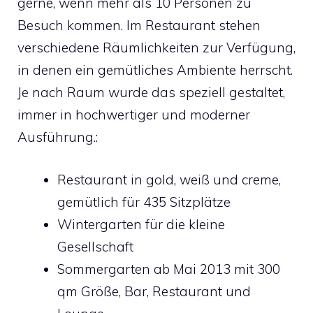
gerne, wenn mehr als 10 Personen zu
Besuch kommen. Im Restaurant stehen
verschiedene Räumlichkeiten zur Verfügung,
in denen ein gemütliches Ambiente herrscht.
Je nach Raum wurde das speziell gestaltet,
immer in hochwertiger und moderner
Ausführung.:
Restaurant in gold, weiß und creme,
gemütlich für 435 Sitzplätze
Wintergarten für die kleine
Gesellschaft
Sommergarten ab Mai 2013 mit 300
qm Größe, Bar, Restaurant und