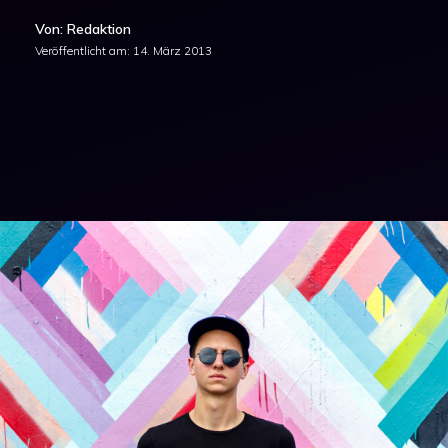
Von: Redaktion
Veröffentlicht am:
14. März 2013