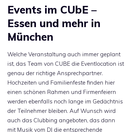
Events im CUbE –
Essen und mehr in
München
Welche Veranstaltung auch immer geplant
ist, das Team von
CUBE die Eventlocation
ist
genau der richtige Ansprechpartner.
Hochzeiten und Familienfeste finden hier
einen schönen Rahmen und Firmenfeiern
werden ebenfalls noch lange im Gedächtnis
der Teilnehmer bleiben. Auf Wunsch wird
auch das Clubbing angeboten, das dann
mit Musik vom DJ die entsprechende