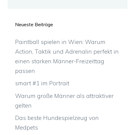
Neueste Beiträge
Paintball spielen in Wien: Warum
Action, Taktik und Adrenalin perfekt in
einen starken Männer-Freizeittag
passen
smart #1 im Portrait
Warum große Männer als attraktiver
gelten
Das beste Hundespielzeug von
Medpets