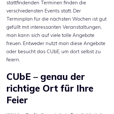
stattfindenden Terminen finden die
verschiedensten Events statt. Der
Terminplan für die nächsten Wochen ist gut
gefüllt mit interessanten Veranstaltungen,
man kann sich auf viele tolle Angebote
freuen. Entweder nutzt man diese Angebote
oder besucht das CUbE, um dort selbst zu
feiern.
CUbE – genau der
richtige Ort für Ihre
Feier