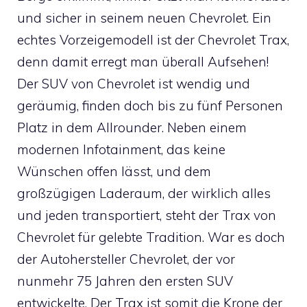
und sicher in seinem neuen Chevrolet. Ein
echtes Vorzeigemodell ist der Chevrolet Trax,
denn damit erregt man überall Aufsehen!
Der SUV von Chevrolet ist wendig und
geräumig, finden doch bis zu fünf Personen
Platz in dem Allrounder. Neben einem
modernen Infotainment, das keine
Wünschen offen lässt, und dem
großzügigen Laderaum, der wirklich alles
und jeden transportiert, steht der Trax von
Chevrolet für gelebte Tradition. War es doch
der Autohersteller Chevrolet, der vor
nunmehr 75 Jahren den ersten SUV
entwickelte. Der Trax ist somit die Krone der