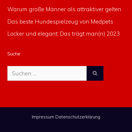
Warum große Männer als attraktiver gelten
Das beste Hundespielzeug von Medpets
Locker und elegant: Das trägt man(n) 2023
Suche
Suche
nach:
Impressum
Datenschutzerklärung