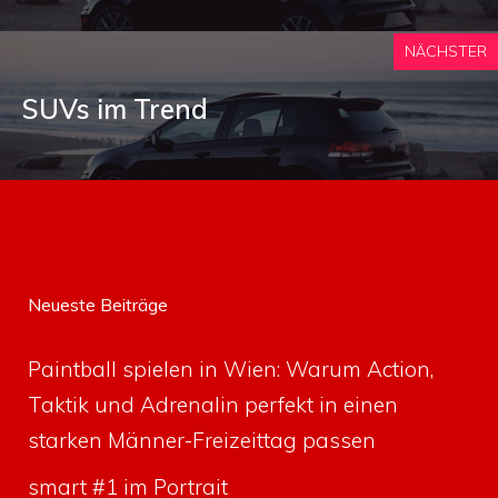
NÄCHSTER
SUVs im Trend
Neueste Beiträge
Paintball spielen in Wien: Warum Action,
Taktik und Adrenalin perfekt in einen
starken Männer-Freizeittag passen
smart #1 im Portrait