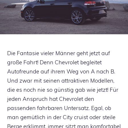
Die Fantasie vieler Männer geht jetzt auf
große Fahrt! Denn Chevrolet begleitet
Autofreunde auf ihrem Weg von A nach B.
Und zwar mit seinen attraktiven Modellen,
die es noch nie so günstig gab wie jetzt! Für
jeden Anspruch hat Chevrolet den
passenden fahrbaren Untersatz. Egal, ob
man gemütlich in der City cruist oder steile
Berge erklimmt, immer sitzt man komfortabel