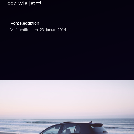
gab wie jetzt! …
Von: Redaktion
Veröffentlicht am:
28. Januar 2014