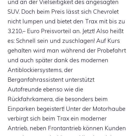
und an der Vielseitigkeit des angesagten
SUV. Doch beim Preis lässt sich Chevrolet
nicht lumpen und bietet den Trax mit bis zu
3.210,– Euro Preisvorteil an. Jetzt! Also heißt
es: Schnell sein und zuschlagen! Auf Kurs
gehalten wird man während der Probefahrt
und auch später dank des modernen
Antiblockiersystems, der
Berganfahrassistent unterstützt
Autofreunde ebenso wie die
Rückfahrkamera, die besonders beim
Einparken begeistert! Unter der Motorhaube
verbirgt sich beim Trax ein moderner
Antrieb, neben Frontantrieb können Kunden