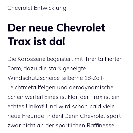
Chevrolet Entwicklung.
Der neue Chevrolet
Trax ist da!
Die Karosserie begeistert mit ihrer taillierten
Form, dazu die stark geneigte
Windschutzscheibe, silberne 18-Zoll-
Leichtmetallfelgen und aerodynamische
Scheinwerfer! Eines ist klar, der Trax ist ein
echtes Unikat! Und wird schon bald viele
neue Freunde finden! Denn Chevrolet spart
zwar nicht an der sportlichen Raffinesse