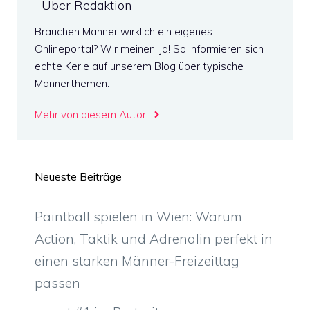
Über Redaktion
Brauchen Männer wirklich ein eigenes
Onlineportal? Wir meinen, ja! So informieren sich
echte Kerle auf unserem Blog über typische
Männerthemen.
Mehr von diesem Autor
Neueste Beiträge
Paintball spielen in Wien: Warum
Action, Taktik und Adrenalin perfekt in
einen starken Männer-Freizeittag
passen