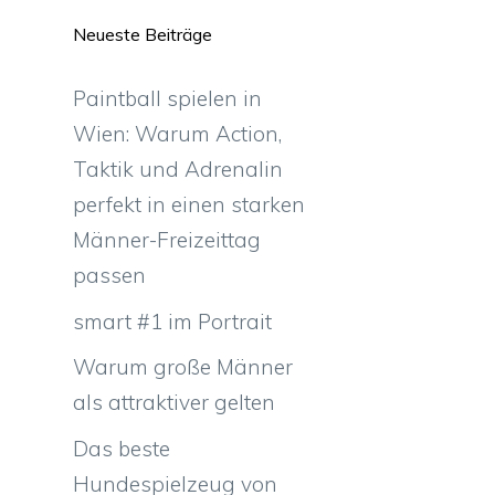
Neueste Beiträge
Paintball spielen in
Wien: Warum Action,
Taktik und Adrenalin
perfekt in einen starken
Männer-Freizeittag
passen
smart #1 im Portrait
Warum große Männer
als attraktiver gelten
Das beste
Hundespielzeug von