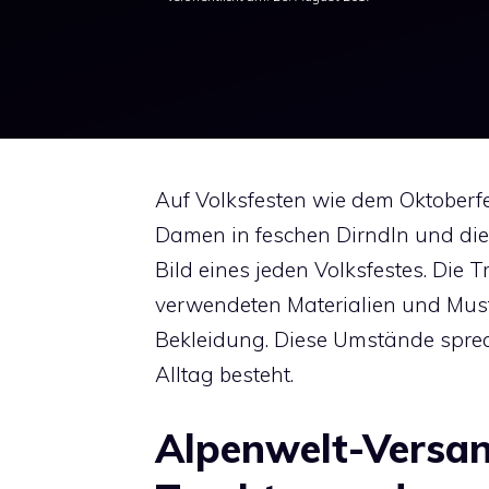
Auf Volksfesten wie dem Oktoberf
Damen in feschen Dirndln und di
Bild eines jeden Volksfestes. Die 
verwendeten Materialien und Must
Bekleidung. Diese Umstände sprec
Alltag besteht.
Alpenwelt-Versan