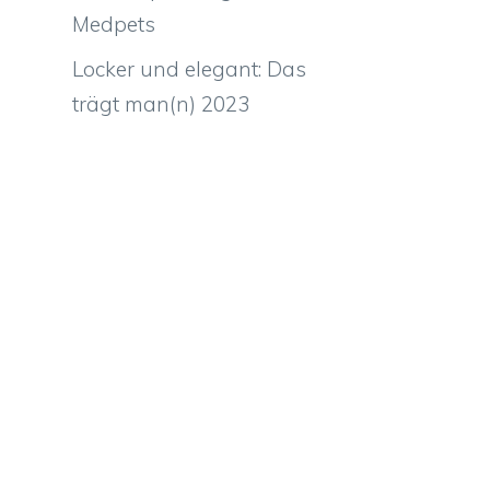
Medpets
Locker und elegant: Das
trägt man(n) 2023