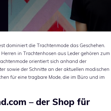
est dominiert die Trachtenmode das Geschehen.
e Herren in Trachtenhosen aus Leder gehören zum
Trachtenmode orientiert sich anhand der
er sowie der Schnitte an der aktuellen modischen
hen für eine tragbare Mode, die im Büro und im
d.com – der Shop für