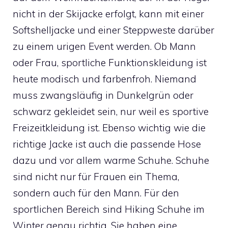
nicht in der Skijacke erfolgt, kann mit einer
Softshelljacke und einer Steppweste darüber
zu einem urigen Event werden. Ob Mann
oder Frau, sportliche Funktionskleidung ist
heute modisch und farbenfroh. Niemand
muss zwangsläufig in Dunkelgrün oder
schwarz gekleidet sein, nur weil es sportive
Freizeitkleidung ist. Ebenso wichtig wie die
richtige Jacke ist auch die passende Hose
dazu und vor allem warme Schuhe. Schuhe
sind nicht nur für Frauen ein Thema,
sondern auch für den Mann. Für den
sportlichen Bereich sind Hiking Schuhe im
Winter genau richtig. Sie haben eine