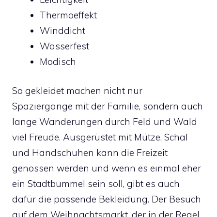
Thermoeffekt
Winddicht
Wasserfest
Modisch
So gekleidet machen nicht nur
Spaziergänge mit der Familie, sondern auch
lange Wanderungen durch Feld und Wald
viel Freude. Ausgerüstet mit Mütze, Schal
und Handschuhen kann die Freizeit
genossen werden und wenn es einmal eher
ein Stadtbummel sein soll, gibt es auch
dafür die passende Bekleidung. Der Besuch
auf dem Weihnachtsmarkt, der in der Regel