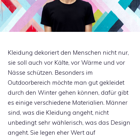
Kleidung dekoriert den Menschen nicht nur,
sie soll auch vor Kälte, vor Wärme und vor
Nässe schützen. Besonders im
Outdoorbereich möchte man gut gekleidet
durch den Winter gehen können, dafür gibt
es einige verschiedene Materialien. Männer
sind, was die Kleidung angeht, nicht
unbedingt sehr wählerisch, was das Design
angeht. Sie legen eher Wert auf