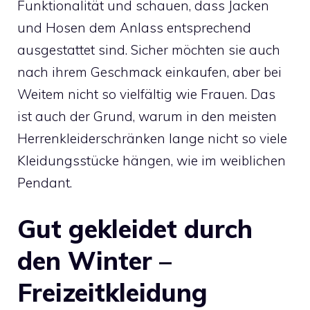
Funktionalität und schauen, dass Jacken
und Hosen dem Anlass entsprechend
ausgestattet sind. Sicher möchten sie auch
nach ihrem Geschmack einkaufen, aber bei
Weitem nicht so vielfältig wie Frauen. Das
ist auch der Grund, warum in den meisten
Herrenkleiderschränken lange nicht so viele
Kleidungsstücke hängen, wie im weiblichen
Pendant.
Gut gekleidet durch
den Winter –
Freizeitkleidung