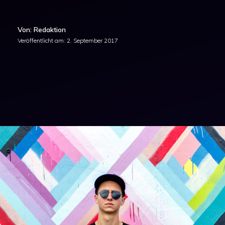
Von: Redaktion
Veröffentlicht am:
2. September 2017