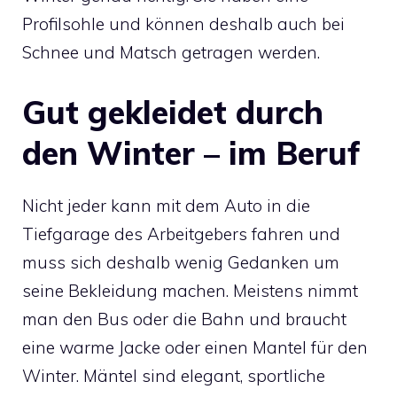
Profilsohle und können deshalb auch bei
Schnee und Matsch getragen werden.
Gut gekleidet durch
den Winter – im Beruf
Nicht jeder kann mit dem Auto in die
Tiefgarage des Arbeitgebers fahren und
muss sich deshalb wenig Gedanken um
seine Bekleidung machen. Meistens nimmt
man den Bus oder die Bahn und braucht
eine warme Jacke oder einen Mantel für den
Winter. Mäntel sind elegant, sportliche