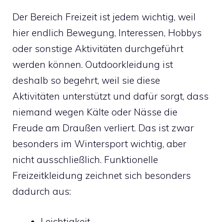
Der Bereich Freizeit ist jedem wichtig, weil
hier endlich Bewegung, Interessen, Hobbys
oder sonstige Aktivitäten durchgeführt
werden können. Outdoorkleidung ist
deshalb so begehrt, weil sie diese
Aktivitäten unterstützt und dafür sorgt, dass
niemand wegen Kälte oder Nässe die
Freude am Draußen verliert. Das ist zwar
besonders im Wintersport wichtig, aber
nicht ausschließlich. Funktionelle
Freizeitkleidung zeichnet sich besonders
dadurch aus:
Leichtigkeit