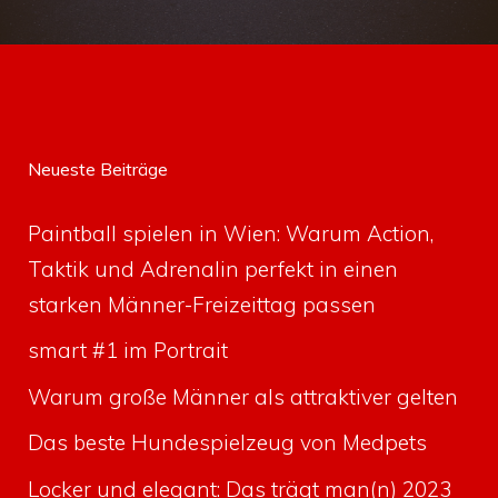
Neueste Beiträge
Paintball spielen in Wien: Warum Action,
Taktik und Adrenalin perfekt in einen
starken Männer-Freizeittag passen
smart #1 im Portrait
Warum große Männer als attraktiver gelten
Das beste Hundespielzeug von Medpets
Locker und elegant: Das trägt man(n) 2023