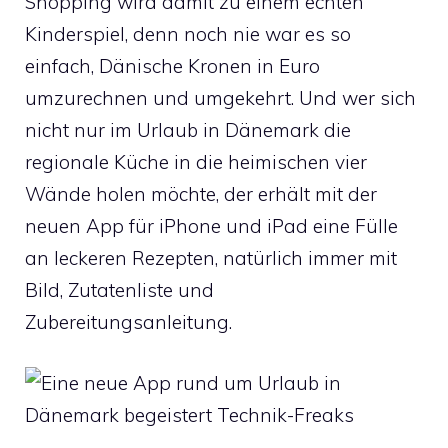
Shopping wird damit zu einem echten
Kinderspiel, denn noch nie war es so
einfach, Dänische Kronen in Euro
umzurechnen und umgekehrt. Und wer sich
nicht nur im Urlaub in Dänemark die
regionale Küche in die heimischen vier
Wände holen möchte, der erhält mit der
neuen App für iPhone und iPad eine Fülle
an leckeren Rezepten, natürlich immer mit
Bild, Zutatenliste und
Zubereitungsanleitung.