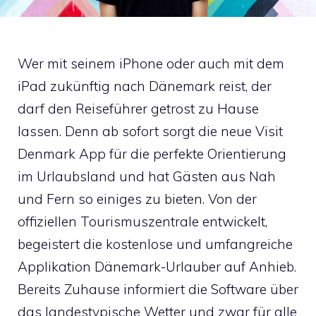
Wer mit seinem iPhone oder auch mit dem
iPad zukünftig nach Dänemark reist, der
darf den Reiseführer getrost zu Hause
lassen. Denn ab sofort sorgt die neue Visit
Denmark App für die perfekte Orientierung
im Urlaubsland und hat Gästen aus Nah
und Fern so einiges zu bieten. Von der
offiziellen Tourismuszentrale entwickelt,
begeistert die kostenlose und umfangreiche
Applikation Dänemark-Urlauber auf Anhieb.
Bereits Zuhause informiert die Software über
das landestypische Wetter und zwar für alle