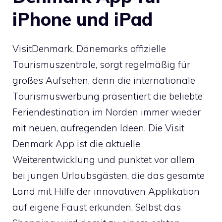
iPhone und iPad
VisitDenmark, Dänemarks offizielle
Tourismuszentrale, sorgt regelmäßig für
großes Aufsehen, denn die internationale
Tourismuswerbung präsentiert die beliebte
Feriendestination im Norden immer wieder
mit neuen, aufregenden Ideen. Die
Visit
Denmark App
ist die aktuelle
Weiterentwicklung und punktet vor allem
bei jungen Urlaubsgästen, die das gesamte
Land mit Hilfe der innovativen Applikation
auf eigene Faust erkunden. Selbst das