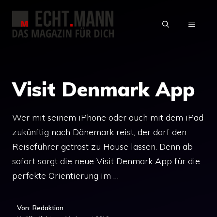
Zum
Inhalt
MENÜ
springen
Visit Denmark App
Wer mit seinem iPhone oder auch mit dem iPad
zukünftig nach Dänemark reist, der darf den
Reiseführer getrost zu Hause lassen. Denn ab
sofort sorgt die neue Visit Denmark App für die
perfekte Orientierung im …
Von: Redaktion