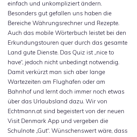
einfach und unkompliziert ändern.
Besonders gut gefallen uns haben die
Bereiche Währungsrechner und Rezepte.
Auch das mobile Wörterbuch leistet bei den
Erkundungstouren quer durch das gesamte
Land gute Dienste. Das Quiz ist „nice to
have“, jedoch nicht unbedingt notwendig.
Damit verkürzt man sich aber lange
Wartezeiten am Flughafen oder am
Bahnhof und lernt doch immer noch etwas
über das Urlaubsland dazu. Wir von
Echtmann.at sind begeistert von der neuen
Visit Denmark App und vergeben die
Schulnote „Gut“. Wünschenswert wäre, dass