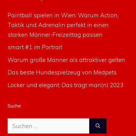
Paintball spielen in Wien: Warum Action,
Taktik und Adrenalin perfekt in einen
starken Männer-Freizeittag passen
smart #1 im Portrait
Warum große Männer als attraktiver gelten
Das beste Hundespielzeug von Medpets
Locker und elegant: Das trägt man(n) 2023
Suche
Suche
nach: