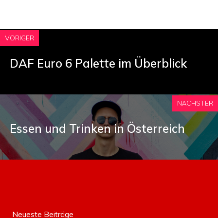
VORIGER
DAF Euro 6 Palette im Überblick
NÄCHSTER
Essen und Trinken in Österreich
Neueste Beiträge