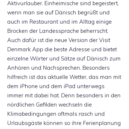
Aktivurlauber. Einheimische sind begeistert,
wenn man sie auf Dänisch begrüßt und
auch im Restaurant und im Alltag einige
Brocken der Landessprache beherrscht.
Auch dafür ist die neue Version der Visit
Denmark App die beste Adresse und bietet
einzelne Wörter und Sätze auf Dänisch zum
Anhören und Nachsprechen. Besonders
hilfreich ist das aktuelle Wetter, das man mit
dem iPhone und dem iPad unterwegs
immer mit dabei hat. Denn besonders in den
nördlichen Gefilden wechseln die
Klimabedingungen oftmals rasch und
Urlaubsgäste können so ihre Ferienplanung