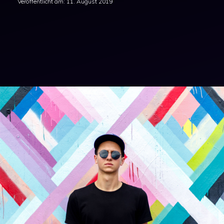
Veröffentlicht am:
11. August 2019