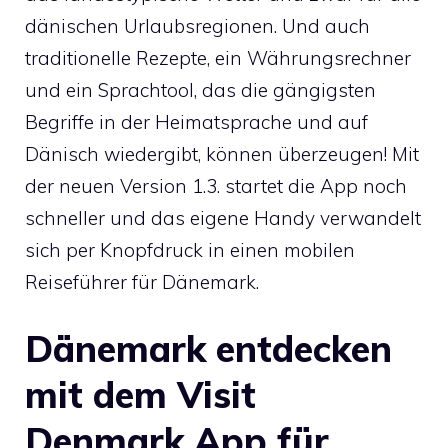
dänischen Urlaubsregionen. Und auch
traditionelle Rezepte, ein Währungsrechner
und ein Sprachtool, das die gängigsten
Begriffe in der Heimatsprache und auf
Dänisch wiedergibt, können überzeugen! Mit
der neuen Version 1.3. startet die App noch
schneller und das eigene Handy verwandelt
sich per Knopfdruck in einen mobilen
Reiseführer für Dänemark.
Dänemark entdecken
mit dem Visit
Denmark App für