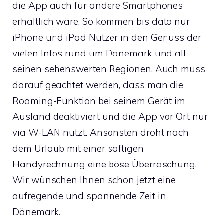
die App auch für andere Smartphones
erhältlich wäre. So kommen bis dato nur
iPhone und iPad Nutzer in den Genuss der
vielen Infos rund um Dänemark und all
seinen sehenswerten Regionen. Auch muss
darauf geachtet werden, dass man die
Roaming-Funktion bei seinem Gerät im
Ausland deaktiviert und die App vor Ort nur
via W-LAN nutzt. Ansonsten droht nach
dem Urlaub mit einer saftigen
Handyrechnung eine böse Überraschung.
Wir wünschen Ihnen schon jetzt eine
aufregende und spannende Zeit in
Dänemark.