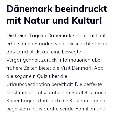
Dänemark beeindruckt
mit Natur und Kultur!
Die freien Tage in Dänemark sind erfüllt mit
erholsamen Stunden voller Geschichte. Denn
das Land blickt auf eine bewegte
Vergangenheit zurück. Informationen über
frühere Zeiten bietet die Visit Denmark App,
die sogar ein Quiz über die
Urlaubsdestination bereithält. Die perfekte
Einstimmung also auf einen Städtetrip nach
Kopenhagen. Und auch die Küstenregionen
begeistern Individualreisende, Familien und