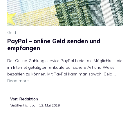
Geld
PayPal – online Geld senden und
empfangen
Der Online-Zahlungsservice PayPal bietet die Möglichkeit, die
im Internet getätigten Einkäufe auf sichere Art und Weise
bezahlen zu können. Mit PayPal kann man sowohl Geld …
Read more
Von: Redaktion
Veröffentlicht von:
12. Mai 2019