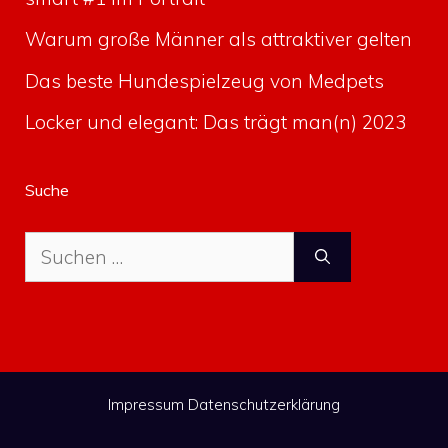
Warum große Männer als attraktiver gelten
Das beste Hundespielzeug von Medpets
Locker und elegant: Das trägt man(n) 2023
Suche
Suche
nach:
Impressum
Datenschutzerklärung