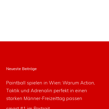
Neueste Beiträge
Paintball spielen in Wien: Warum Action,
Taktik und Adrenalin perfekt in einen
starken Männer-Freizeittag passen
smart #1 im Portrait