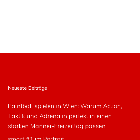
Neueste Beiträge
Paintball spielen in Wien: Warum Action,
Taktik und Adrenalin perfekt in einen
starken Männer-Freizeittag passen
smart #1 im Portrait