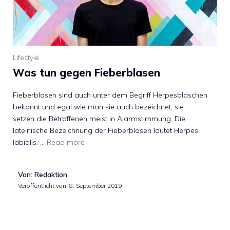
Lifestyle
Was tun gegen Fieberblasen
Fieberblasen sind auch unter dem Begriff Herpesbläschen
bekannt und egal wie man sie auch bezeichnet, sie
setzen die Betroffenen meist in Alarmstimmung. Die
lateinische Bezeichnung der Fieberblasen lautet Herpes
labialis. …
Read more
Von: Redaktion
Veröffentlicht von:
8. September 2019