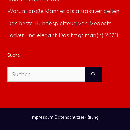
Warum große Männer als attraktiver gelten
Das beste Hundespielzeug von Medpets
Locker und elegant: Das trägt man(n) 2023
Suche
Suche
nach:
Impressum
Datenschutzerklärung