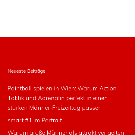
Neueste Beiträge
Paintball spielen in Wien: Warum Action,
Taktik und Adrenalin perfekt in einen
starken Männer-Freizeittag passen
smart #1 im Portrait
Warum große Männer als attraktiver gelten