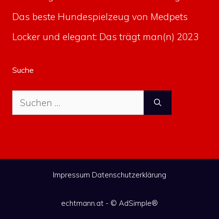
Das beste Hundespielzeug von Medpets
Locker und elegant: Das trägt man(n) 2023
Suche
Suche
nach:
Impressum
Datenschutzerklärung
echtmann.at - ©
AdSimple®