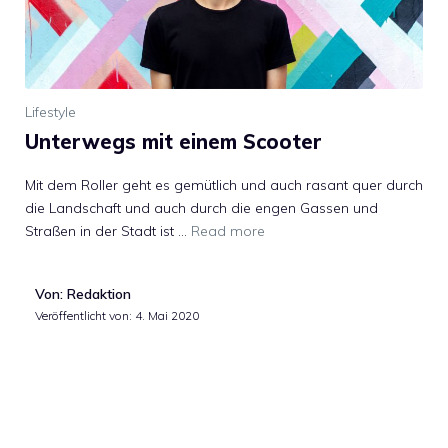
Lifestyle
Unterwegs mit einem Scooter
Mit dem Roller geht es gemütlich und auch rasant quer durch
die Landschaft und auch durch die engen Gassen und
Straßen in der Stadt ist …
Read more
Von: Redaktion
Veröffentlicht von:
4. Mai 2020