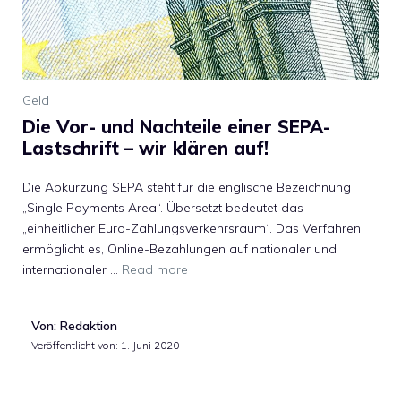
Geld
Die Vor- und Nachteile einer SEPA-
Lastschrift – wir klären auf!
Die Abkürzung SEPA steht für die englische Bezeichnung
„Single Payments Area“. Übersetzt bedeutet das
„einheitlicher Euro-Zahlungsverkehrsraum“. Das Verfahren
ermöglicht es, Online-Bezahlungen auf nationaler und
internationaler …
Read more
Von: Redaktion
Veröffentlicht von:
1. Juni 2020