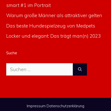
smart #1 im Portrait
Warum große Männer als attraktiver gelten
Das beste Hundespielzeug von Medpets
Locker und elegant: Das trägt man(n) 2023
Suche
Suche
nach:
Impressum
Datenschutzerklärung