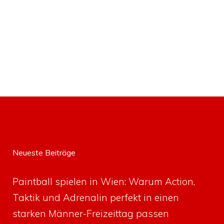
Neueste Beiträge
Paintball spielen in Wien: Warum Action,
Taktik und Adrenalin perfekt in einen
starken Männer-Freizeittag passen