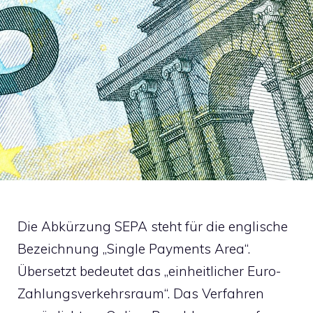
Die Abkürzung SEPA steht für die englische
Bezeichnung „Single Payments Area“.
Übersetzt bedeutet das „einheitlicher Euro-
Zahlungsverkehrsraum“. Das Verfahren