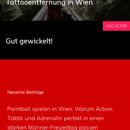
Tattooentfernung in Wien
NÄCHSTER
Gut gewickelt!
Neueste Beiträge
Paintball spielen in Wien: Warum Action,
Taktik und Adrenalin perfekt in einen
starken Männer-Freizeittag passen