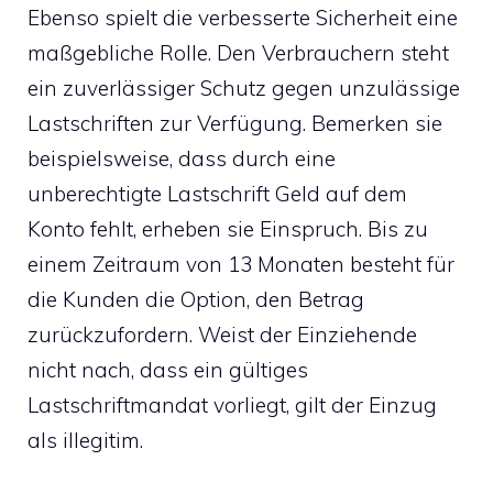
Ebenso spielt die verbesserte Sicherheit eine
maßgebliche Rolle. Den Verbrauchern steht
ein zuverlässiger Schutz gegen unzulässige
Lastschriften zur Verfügung. Bemerken sie
beispielsweise, dass durch eine
unberechtigte Lastschrift Geld auf dem
Konto fehlt, erheben sie Einspruch. Bis zu
einem Zeitraum von 13 Monaten besteht für
die Kunden die Option, den Betrag
zurückzufordern. Weist der Einziehende
nicht nach, dass ein gültiges
Lastschriftmandat vorliegt, gilt der Einzug
als illegitim.