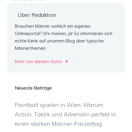
Über Redaktion
Brauchen Männer wirklich ein eigenes
Onlineportal? Wir meinen, ja! So informieren sich
echte Kerle auf unserem Blog über typische
Männerthemen.
Mehr von diesem Autor
Neueste Beiträge
Paintball spielen in Wien: Warum
Action, Taktik und Adrenalin perfekt in
einen starken Männer-Freizeittag