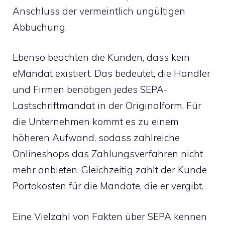
Anschluss der vermeintlich ungültigen
Abbuchung.
Ebenso beachten die Kunden, dass kein
eMandat existiert. Das bedeutet, die Händler
und Firmen benötigen jedes SEPA-
Lastschriftmandat in der Originalform. Für
die Unternehmen kommt es zu einem
höheren Aufwand, sodass zahlreiche
Onlineshops das Zahlungsverfahren nicht
mehr anbieten. Gleichzeitig zahlt der Kunde
Portokosten für die Mandate, die er vergibt.
Eine Vielzahl von Fakten über SEPA kennen