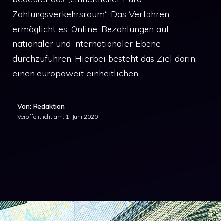
Zahlungsverkehrsraum“. Das Verfahren
ermöglicht es, Online-Bezahlungen auf
nationaler und internationaler Ebene
durchzuführen. Hierbei besteht das Ziel darin,
einen europaweit einheitlichen …
Von: Redaktion
Veröffentlicht am:
1. Juni 2020