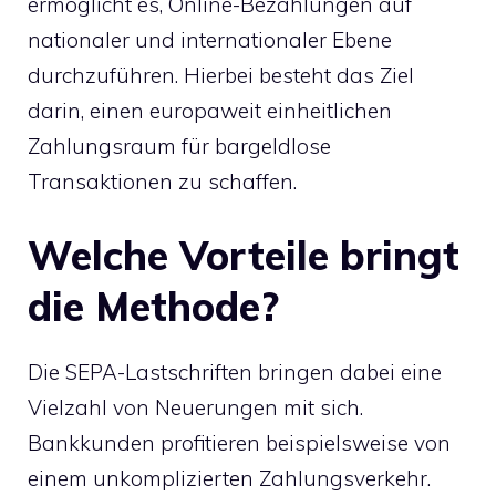
ermöglicht es, Online-Bezahlungen auf
nationaler und internationaler Ebene
durchzuführen. Hierbei besteht das Ziel
darin, einen europaweit einheitlichen
Zahlungsraum für bargeldlose
Transaktionen zu schaffen.
Welche Vorteile bringt
die Methode?
Die SEPA-Lastschriften bringen dabei eine
Vielzahl von Neuerungen mit sich.
Bankkunden profitieren beispielsweise von
einem unkomplizierten Zahlungsverkehr.