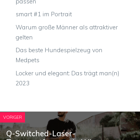
passen
smart #1 im Portrait
Warum große Männer als attraktiver
gelten
Das beste Hundespielzeug von
Medpets
Locker und elegant: Das trägt man(n)
2023
VORIGER
Q-Switched-Laser-