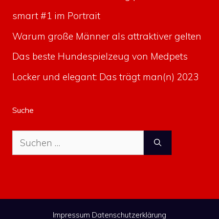
smart #1 im Portrait
Warum große Männer als attraktiver gelten
Das beste Hundespielzeug von Medpets
Locker und elegant: Das trägt man(n) 2023
Suche
Suche
nach:
Impressum
Datenschutzerklärung