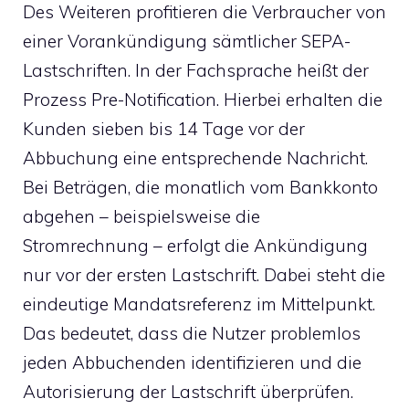
Des Weiteren profitieren die Verbraucher von
einer Vorankündigung sämtlicher SEPA-
Lastschriften. In der Fachsprache heißt der
Prozess Pre-Notification. Hierbei erhalten die
Kunden sieben bis 14 Tage vor der
Abbuchung eine entsprechende Nachricht.
Bei Beträgen, die monatlich vom Bankkonto
abgehen – beispielsweise die
Stromrechnung – erfolgt die Ankündigung
nur vor der ersten Lastschrift. Dabei steht die
eindeutige Mandatsreferenz im Mittelpunkt.
Das bedeutet, dass die Nutzer problemlos
jeden Abbuchenden identifizieren und die
Autorisierung der Lastschrift überprüfen.