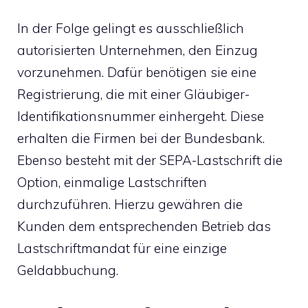
In der Folge gelingt es ausschließlich
autorisierten Unternehmen, den Einzug
vorzunehmen. Dafür benötigen sie eine
Registrierung, die mit einer Gläubiger-
Identifikationsnummer einhergeht. Diese
erhalten die Firmen bei der Bundesbank.
Ebenso besteht mit der SEPA-Lastschrift die
Option, einmalige Lastschriften
durchzuführen. Hierzu gewähren die
Kunden dem entsprechenden Betrieb das
Lastschriftmandat für eine einzige
Geldabbuchung.