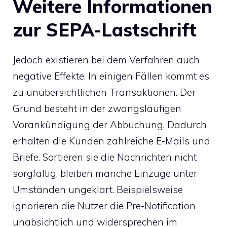
Weitere Informationen
zur SEPA-Lastschrift
Jedoch existieren bei dem Verfahren auch
negative Effekte. In einigen Fällen kommt es
zu unübersichtlichen Transaktionen. Der
Grund besteht in der zwangsläufigen
Vorankündigung der Abbuchung. Dadurch
erhalten die Kunden zahlreiche E-Mails und
Briefe. Sortieren sie die Nachrichten nicht
sorgfältig, bleiben manche Einzüge unter
Umständen ungeklärt. Beispielsweise
ignorieren die Nutzer die Pre-Notification
unabsichtlich und widersprechen im