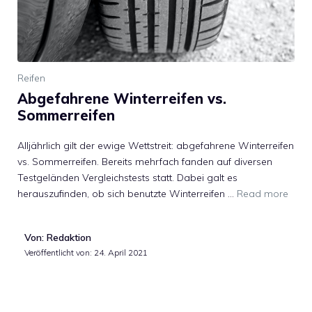
Reifen
Abgefahrene Winterreifen vs.
Sommerreifen
Alljährlich gilt der ewige Wettstreit: abgefahrene Winterreifen
vs. Sommerreifen. Bereits mehrfach fanden auf diversen
Testgeländen Vergleichstests statt. Dabei galt es
herauszufinden, ob sich benutzte Winterreifen …
Read more
Von: Redaktion
Veröffentlicht von:
24. April 2021