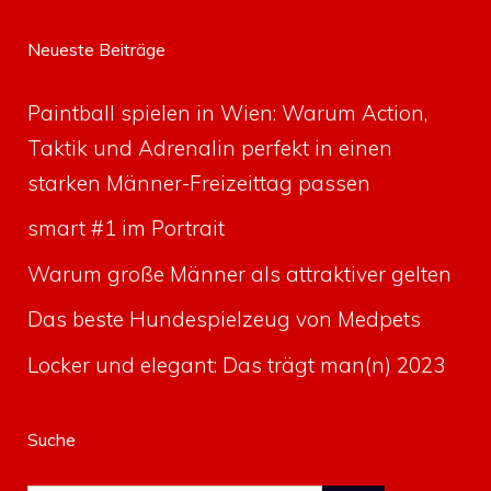
Neueste Beiträge
Paintball spielen in Wien: Warum Action,
Taktik und Adrenalin perfekt in einen
starken Männer-Freizeittag passen
smart #1 im Portrait
Warum große Männer als attraktiver gelten
Das beste Hundespielzeug von Medpets
Locker und elegant: Das trägt man(n) 2023
Suche