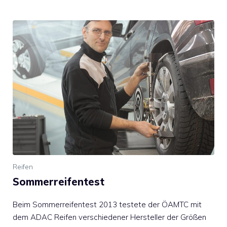
Reifen
Sommerreifentest
Beim Sommerreifentest 2013 testete der ÖAMTC mit
dem ADAC Reifen verschiedener Hersteller der Größen