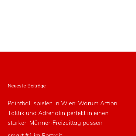
Neueste Beiträge
Paintball spielen in Wien: Warum Action,
Taktik und Adrenalin perfekt in einen
starken Männer-Freizeittag passen
smart #1 im Portrait