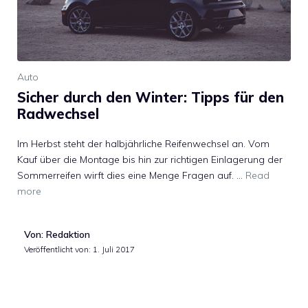
Auto
Sicher durch den Winter: Tipps für den
Radwechsel
Im Herbst steht der halbjährliche Reifenwechsel an. Vom
Kauf über die Montage bis hin zur richtigen Einlagerung der
Sommerreifen wirft dies eine Menge Fragen auf. …
Read
more
Von: Redaktion
Veröffentlicht von:
1. Juli 2017