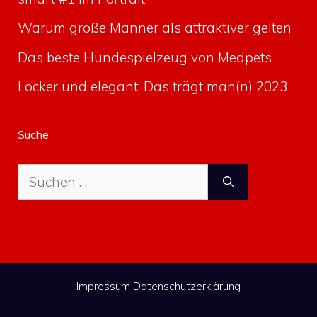
Warum große Männer als attraktiver gelten
Das beste Hundespielzeug von Medpets
Locker und elegant: Das trägt man(n) 2023
Suche
Suche
nach:
Impressum
Datenschutzerklärung