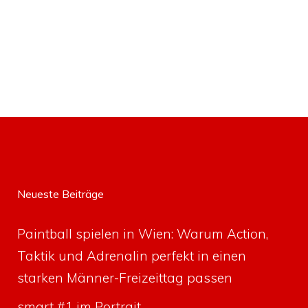
Neueste Beiträge
Paintball spielen in Wien: Warum Action,
Taktik und Adrenalin perfekt in einen
starken Männer-Freizeittag passen
smart #1 im Portrait