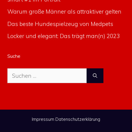
Warum große Männer als attraktiver gelten
Das beste Hundespielzeug von Medpets
Locker und elegant: Das trägt man(n) 2023
Suche
Suche
nach:
Impressum
Datenschutzerklärung