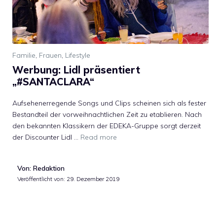
Familie
,
Frauen
,
Lifestyle
Werbung: Lidl präsentiert
„#SANTACLARA“
Aufsehenerregende Songs und Clips scheinen sich als fester
Bestandteil der vorweihnachtlichen Zeit zu etablieren. Nach
den bekannten Klassikern der EDEKA-Gruppe sorgt derzeit
der Discounter Lidl …
Read more
Von: Redaktion
Veröffentlicht von:
29. Dezember 2019