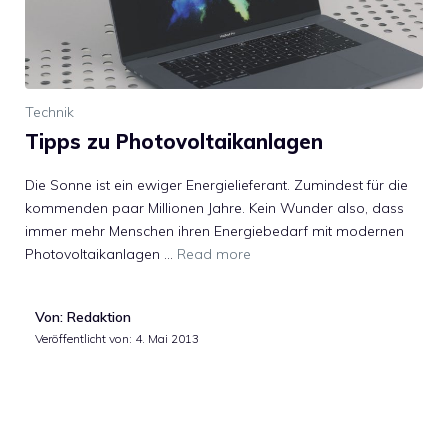
Technik
Tipps zu Photovoltaikanlagen
Die Sonne ist ein ewiger Energielieferant. Zumindest für die
kommenden paar Millionen Jahre. Kein Wunder also, dass
immer mehr Menschen ihren Energiebedarf mit modernen
Photovoltaikanlagen …
Read more
Von: Redaktion
Veröffentlicht von:
4. Mai 2013