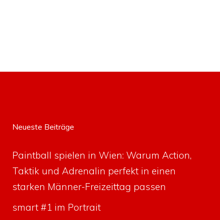
Neueste Beiträge
Paintball spielen in Wien: Warum Action,
Taktik und Adrenalin perfekt in einen
starken Männer-Freizeittag passen
smart #1 im Portrait