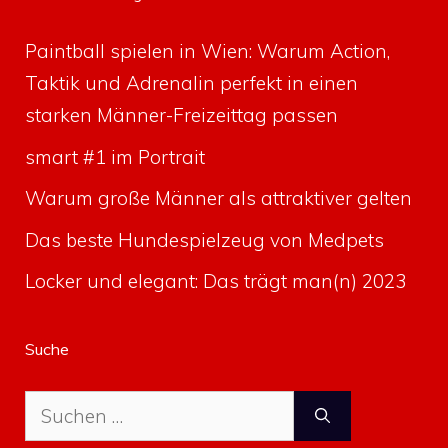
Paintball spielen in Wien: Warum Action,
Taktik und Adrenalin perfekt in einen
starken Männer-Freizeittag passen
smart #1 im Portrait
Warum große Männer als attraktiver gelten
Das beste Hundespielzeug von Medpets
Locker und elegant: Das trägt man(n) 2023
Suche
Suche
nach: