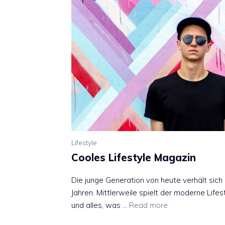
Lifestyle
Cooles Lifestyle Magazin
Die junge Generation von heute verhält sich
Jahren. Mittlerweile spielt der moderne Lifes
und alles, was …
Read more