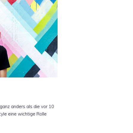
 ganz anders als die vor 10
tyle eine wichtige Rolle