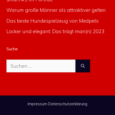
Warum große Männer als attraktiver gelten
Das beste Hundespielzeug von Medpets
Locker und elegant: Das trägt man(n) 2023
Suche
Suche
nach:
Impressum
Datenschutzerklärung