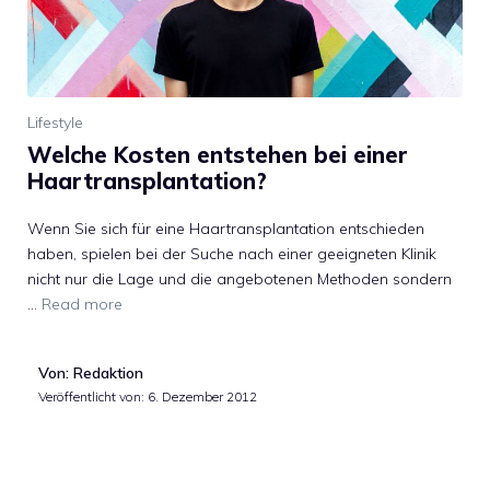
Lifestyle
Welche Kosten entstehen bei einer
Haartransplantation?
Wenn Sie sich für eine Haartransplantation entschieden
haben, spielen bei der Suche nach einer geeigneten Klinik
nicht nur die Lage und die angebotenen Methoden sondern
…
Read more
Von: Redaktion
Veröffentlicht von:
6. Dezember 2012