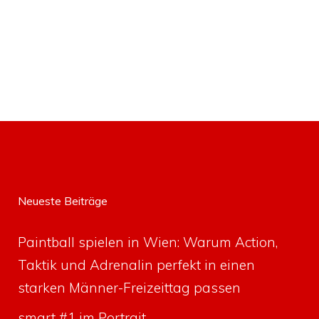
Neueste Beiträge
Paintball spielen in Wien: Warum Action,
Taktik und Adrenalin perfekt in einen
starken Männer-Freizeittag passen
smart #1 im Portrait